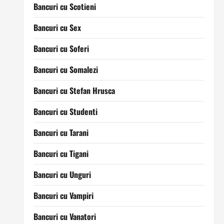
Bancuri cu Scotieni
Bancuri cu Sex
Bancuri cu Soferi
Bancuri cu Somalezi
Bancuri cu Stefan Hrusca
Bancuri cu Studenti
Bancuri cu Tarani
Bancuri cu Tigani
Bancuri cu Unguri
Bancuri cu Vampiri
Bancuri cu Vanatori