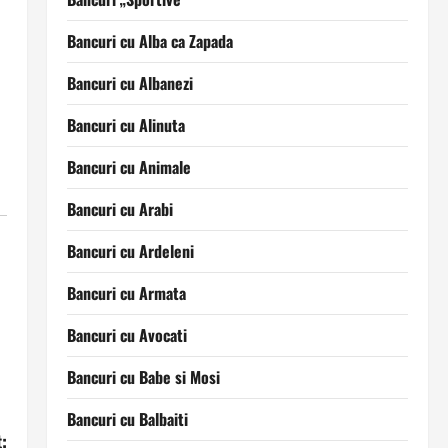
Bancuri cu Alba ca Zapada
Bancuri cu Albanezi
Bancuri cu Alinuta
Bancuri cu Animale
Bancuri cu Arabi
Bancuri cu Ardeleni
Bancuri cu Armata
Bancuri cu Avocati
Bancuri cu Babe si Mosi
Bancuri cu Balbaiti
: