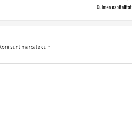
Culmea ospitalitat
torii sunt marcate cu
*