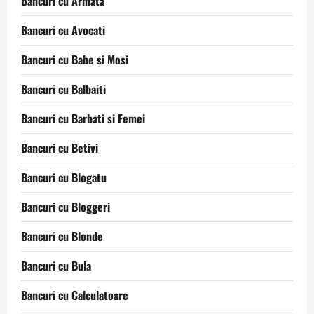
Bancuri cu Armata
Bancuri cu Avocati
Bancuri cu Babe si Mosi
Bancuri cu Balbaiti
Bancuri cu Barbati si Femei
Bancuri cu Betivi
Bancuri cu Blogatu
Bancuri cu Bloggeri
Bancuri cu Blonde
Bancuri cu Bula
Bancuri cu Calculatoare