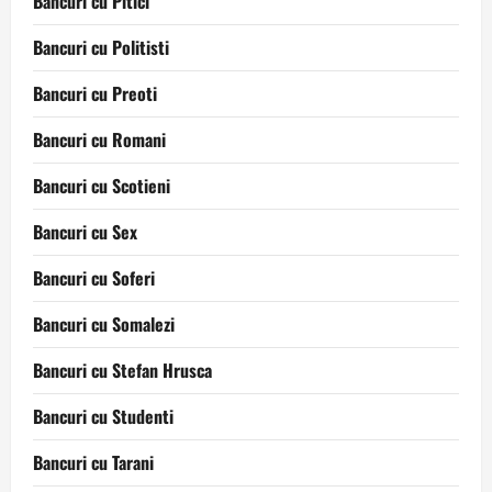
Bancuri cu Pitici
Bancuri cu Politisti
Bancuri cu Preoti
Bancuri cu Romani
Bancuri cu Scotieni
Bancuri cu Sex
Bancuri cu Soferi
Bancuri cu Somalezi
Bancuri cu Stefan Hrusca
Bancuri cu Studenti
Bancuri cu Tarani