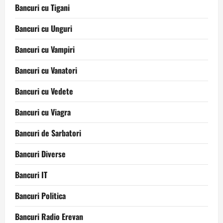
Bancuri cu Tigani
Bancuri cu Unguri
Bancuri cu Vampiri
Bancuri cu Vanatori
Bancuri cu Vedete
Bancuri cu Viagra
Bancuri de Sarbatori
Bancuri Diverse
Bancuri IT
Bancuri Politica
Bancuri Radio Erevan