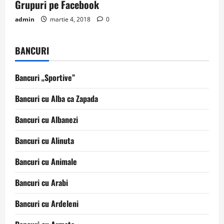
Grupuri pe Facebook
admin
martie 4, 2018
0
BANCURI
Bancuri „Sportive”
Bancuri cu Alba ca Zapada
Bancuri cu Albanezi
Bancuri cu Alinuta
Bancuri cu Animale
Bancuri cu Arabi
Bancuri cu Ardeleni