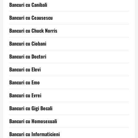
Bancuri cu Canibali
Bancuri cu Ceausescu
Bancuri cu Chuck Norris
Bancuri cu Ciobani
Bancuri cu Doctori
Bancuri cu Elevi
Bancuri cu Emo
Bancuri cu Evrei
Bancuri cu Gigi Becali
Bancuri cu Homosexuali
Bancuri cu Informaticieni