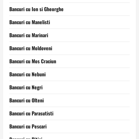
Bancuri cu Ion si Gheorghe
Bancuri cu Manelisti
Bancuri cu Marinari
Bancuri cu Moldoveni
Bancuri cu Mos Craciun
Bancuri cu Nebuni
Bancuri cu Negri
Bancuri cu Olteni
Bancuri cu Parasutisti
Bancuri cu Pescari