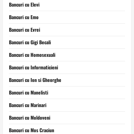
Bancuri cu Elevi
Bancuri cu Emo
Bancuri cu Evrei
Bancuri cu Gigi Becali
Bancuri cu Homosexuali
Bancuri cu Informaticieni
Bancuri cu Ion si Gheorghe
Bancuri cu Manelisti
Bancuri cu Marinari
Bancuri cu Moldoveni
Bancuri cu Mos Craciun