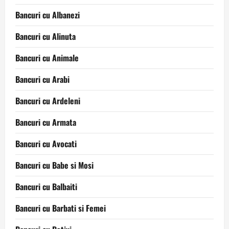
Bancuri cu Albanezi
Bancuri cu Alinuta
Bancuri cu Animale
Bancuri cu Arabi
Bancuri cu Ardeleni
Bancuri cu Armata
Bancuri cu Avocati
Bancuri cu Babe si Mosi
Bancuri cu Balbaiti
Bancuri cu Barbati si Femei