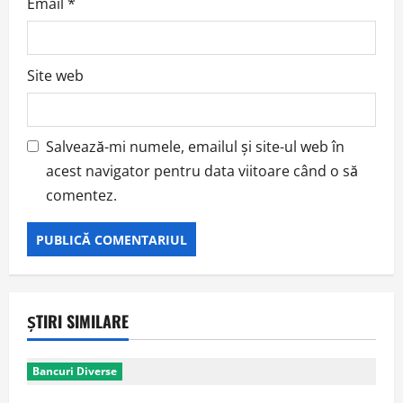
Email
*
Site web
Salvează-mi numele, emailul și site-ul web în
acest navigator pentru data viitoare când o să
comentez.
ȘTIRI SIMILARE
Bancuri Diverse