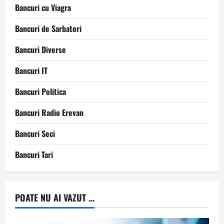
Bancuri cu Viagra
Bancuri de Sarbatori
Bancuri Diverse
Bancuri IT
Bancuri Politica
Bancuri Radio Erevan
Bancuri Seci
Bancuri Tari
POATE NU AI VAZUT ...