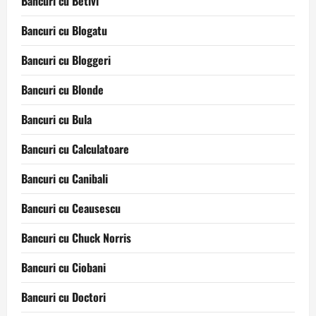
Bancuri cu Betivi
Bancuri cu Blogatu
Bancuri cu Bloggeri
Bancuri cu Blonde
Bancuri cu Bula
Bancuri cu Calculatoare
Bancuri cu Canibali
Bancuri cu Ceausescu
Bancuri cu Chuck Norris
Bancuri cu Ciobani
Bancuri cu Doctori