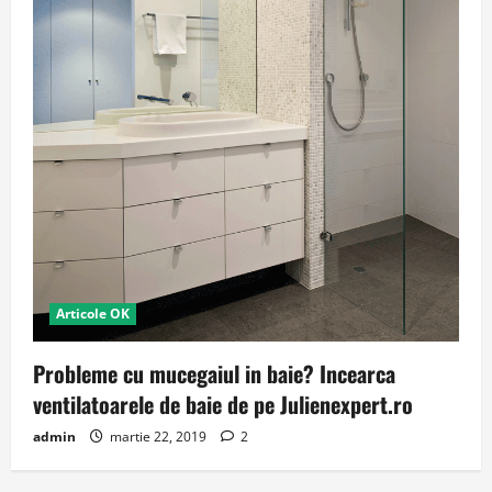
Articole OK
Probleme cu mucegaiul in baie? Incearca
ventilatoarele de baie de pe Julienexpert.ro
admin
martie 22, 2019
2