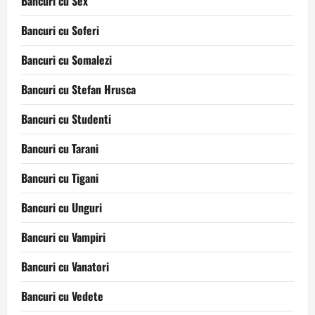
Bancuri cu Sex
Bancuri cu Soferi
Bancuri cu Somalezi
Bancuri cu Stefan Hrusca
Bancuri cu Studenti
Bancuri cu Tarani
Bancuri cu Tigani
Bancuri cu Unguri
Bancuri cu Vampiri
Bancuri cu Vanatori
Bancuri cu Vedete