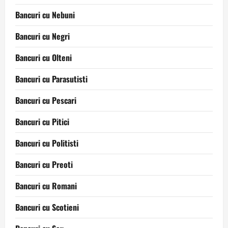
Bancuri cu Nebuni
Bancuri cu Negri
Bancuri cu Olteni
Bancuri cu Parasutisti
Bancuri cu Pescari
Bancuri cu Pitici
Bancuri cu Politisti
Bancuri cu Preoti
Bancuri cu Romani
Bancuri cu Scotieni