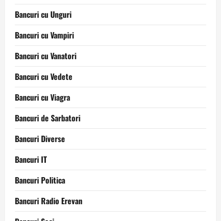
Bancuri cu Unguri
Bancuri cu Vampiri
Bancuri cu Vanatori
Bancuri cu Vedete
Bancuri cu Viagra
Bancuri de Sarbatori
Bancuri Diverse
Bancuri IT
Bancuri Politica
Bancuri Radio Erevan