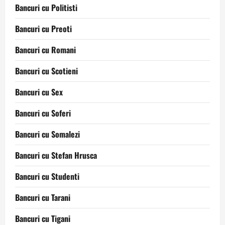
Bancuri cu Politisti
Bancuri cu Preoti
Bancuri cu Romani
Bancuri cu Scotieni
Bancuri cu Sex
Bancuri cu Soferi
Bancuri cu Somalezi
Bancuri cu Stefan Hrusca
Bancuri cu Studenti
Bancuri cu Tarani
Bancuri cu Tigani