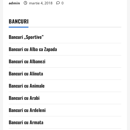
admin
martie 4, 2018
0
BANCURI
Bancuri „Sportive”
Bancuri cu Alba ca Zapada
Bancuri cu Albanezi
Bancuri cu Alinuta
Bancuri cu Animale
Bancuri cu Arabi
Bancuri cu Ardeleni
Bancuri cu Armata