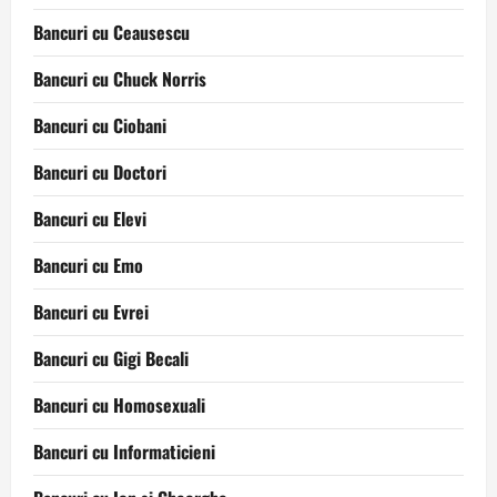
Bancuri cu Ceausescu
Bancuri cu Chuck Norris
Bancuri cu Ciobani
Bancuri cu Doctori
Bancuri cu Elevi
Bancuri cu Emo
Bancuri cu Evrei
Bancuri cu Gigi Becali
Bancuri cu Homosexuali
Bancuri cu Informaticieni