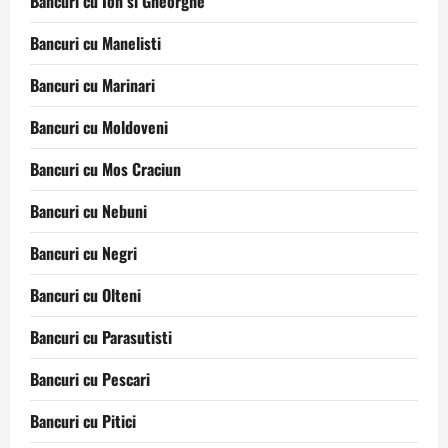
Bancuri cu Ion si Gheorghe
Bancuri cu Manelisti
Bancuri cu Marinari
Bancuri cu Moldoveni
Bancuri cu Mos Craciun
Bancuri cu Nebuni
Bancuri cu Negri
Bancuri cu Olteni
Bancuri cu Parasutisti
Bancuri cu Pescari
Bancuri cu Pitici