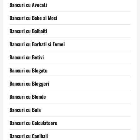
Bancuri cu Avocati
Bancuri cu Babe si Mosi
Bancuri cu Balbaiti
Bancuri cu Barbati si Femei
Bancuri cu Betivi
Bancuri cu Blogatu
Bancuri cu Bloggeri
Bancuri cu Blonde
Bancuri cu Bula
Bancuri cu Calculatoare
Bancuri cu Canibali