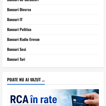
Bancuri Diverse
Bancuri IT
Bancuri Politica
Bancuri Radio Erevan
Bancuri Seci
Bancuri Tari
POATE NU AI VAZUT ...