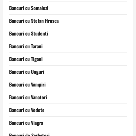
Bancuri cu Somalezi
Bancuri cu Stefan Hrusca
Bancuri cu Studenti
Bancuri cu Tarani
Bancuri cu Tigani
Bancuri cu Unguri
Bancuri cu Vampiri
Bancuri cu Vanatori
Bancuri cu Vedete
Bancuri cu Viagra
Bancuri de Sarbatori