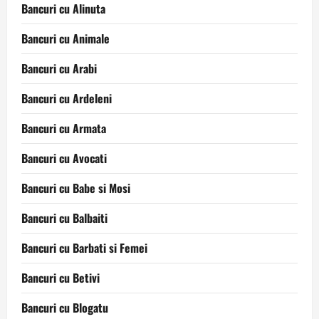
Bancuri cu Alinuta
Bancuri cu Animale
Bancuri cu Arabi
Bancuri cu Ardeleni
Bancuri cu Armata
Bancuri cu Avocati
Bancuri cu Babe si Mosi
Bancuri cu Balbaiti
Bancuri cu Barbati si Femei
Bancuri cu Betivi
Bancuri cu Blogatu