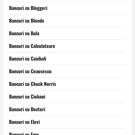
Bancuri cu Bloggeri
Bancuri cu Blonde
Bancuri cu Bula
Bancuri cu Calculatoare
Bancuri cu Canibali
Bancuri cu Ceausescu
Bancuri cu Chuck Norris
Bancuri cu Ciobani
Bancuri cu Doctori
Bancuri cu Elevi
Bancuri cu Emo