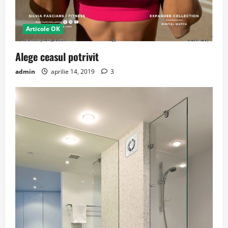
Articole OK
Alege ceasul potrivit
admin
aprilie 14, 2019
3