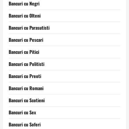
Bancuri cu Negri
Bancuri cu Olteni
Bancuri cu Parasutisti
Bancuri cu Pescari
Bancuri cu Pitici
Bancuri cu Politisti
Bancuri cu Preoti
Bancuri cu Romani
Bancuri cu Scotieni
Bancuri cu Sex
Bancuri cu Soferi