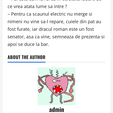
ce vrea atata lume sa intre ?
– Pentru ca scaunul electric nu merge si
nimeni nu vine sa-l repare, cuiele din pat au
fost furate, iar dracul roman este un fost
senator, asa ca vine, semneaza de prezenta si
apoi se duce la bar.
ABOUT THE AUTHOR
admin