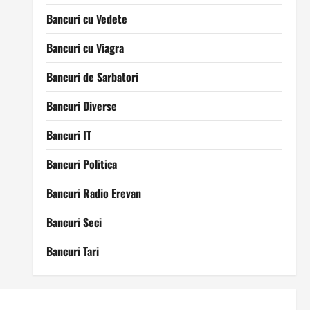
Bancuri cu Vedete
Bancuri cu Viagra
Bancuri de Sarbatori
Bancuri Diverse
Bancuri IT
Bancuri Politica
Bancuri Radio Erevan
Bancuri Seci
Bancuri Tari