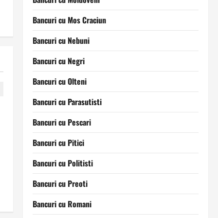
Bancuri cu Mos Craciun
Bancuri cu Nebuni
Bancuri cu Negri
Bancuri cu Olteni
Bancuri cu Parasutisti
Bancuri cu Pescari
Bancuri cu Pitici
Bancuri cu Politisti
Bancuri cu Preoti
Bancuri cu Romani