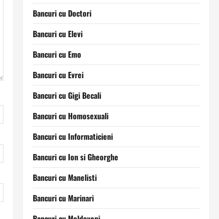
Bancuri cu Doctori
Bancuri cu Elevi
Bancuri cu Emo
Bancuri cu Evrei
Bancuri cu Gigi Becali
Bancuri cu Homosexuali
Bancuri cu Informaticieni
Bancuri cu Ion si Gheorghe
Bancuri cu Manelisti
Bancuri cu Marinari
Bancuri cu Moldoveni