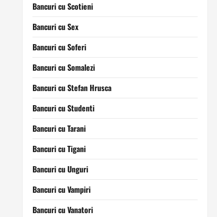
Bancuri cu Scotieni
Bancuri cu Sex
Bancuri cu Soferi
Bancuri cu Somalezi
Bancuri cu Stefan Hrusca
Bancuri cu Studenti
Bancuri cu Tarani
Bancuri cu Tigani
Bancuri cu Unguri
Bancuri cu Vampiri
Bancuri cu Vanatori