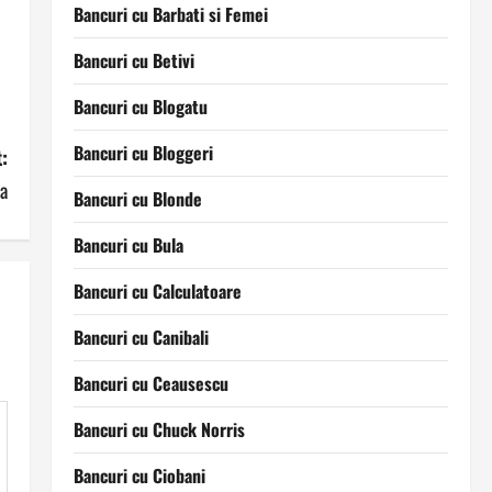
Bancuri cu Barbati si Femei
Bancuri cu Betivi
Bancuri cu Blogatu
Bancuri cu Bloggeri
:
a
Bancuri cu Blonde
Bancuri cu Bula
Bancuri cu Calculatoare
Bancuri cu Canibali
Bancuri cu Ceausescu
Bancuri cu Chuck Norris
Bancuri cu Ciobani