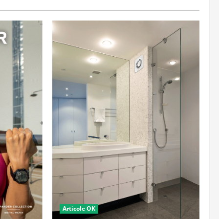
Articole OK