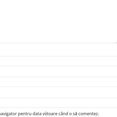
 navigator pentru data viitoare când o să comentez.