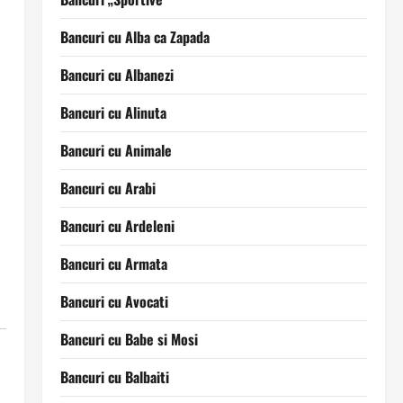
Bancuri cu Alba ca Zapada
Bancuri cu Albanezi
Bancuri cu Alinuta
Bancuri cu Animale
Bancuri cu Arabi
Bancuri cu Ardeleni
Bancuri cu Armata
Bancuri cu Avocati
Bancuri cu Babe si Mosi
Bancuri cu Balbaiti