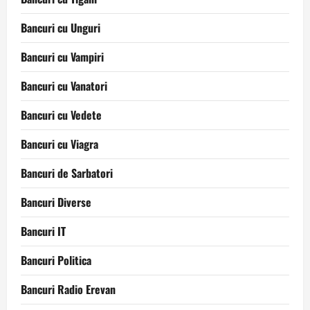
Bancuri cu Unguri
Bancuri cu Vampiri
Bancuri cu Vanatori
Bancuri cu Vedete
Bancuri cu Viagra
Bancuri de Sarbatori
Bancuri Diverse
Bancuri IT
Bancuri Politica
Bancuri Radio Erevan