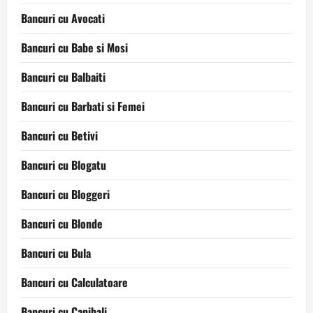
Bancuri cu Avocati
Bancuri cu Babe si Mosi
Bancuri cu Balbaiti
Bancuri cu Barbati si Femei
Bancuri cu Betivi
Bancuri cu Blogatu
Bancuri cu Bloggeri
Bancuri cu Blonde
Bancuri cu Bula
Bancuri cu Calculatoare
Bancuri cu Canibali