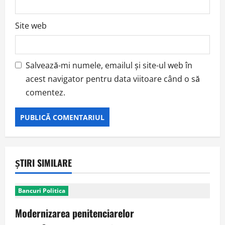
Site web
Salvează-mi numele, emailul și site-ul web în
acest navigator pentru data viitoare când o să
comentez.
ȘTIRI SIMILARE
Bancuri Politica
Modernizarea penitenciarelor