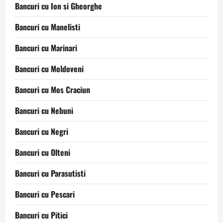
Bancuri cu Ion si Gheorghe
Bancuri cu Manelisti
Bancuri cu Marinari
Bancuri cu Moldoveni
Bancuri cu Mos Craciun
Bancuri cu Nebuni
Bancuri cu Negri
Bancuri cu Olteni
Bancuri cu Parasutisti
Bancuri cu Pescari
Bancuri cu Pitici