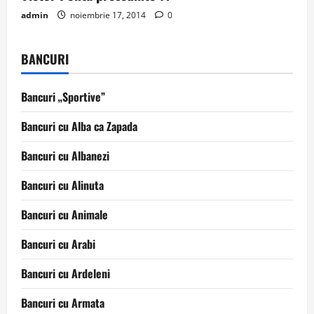
admin
noiembrie 17, 2014
0
BANCURI
Bancuri „Sportive”
Bancuri cu Alba ca Zapada
Bancuri cu Albanezi
Bancuri cu Alinuta
Bancuri cu Animale
Bancuri cu Arabi
Bancuri cu Ardeleni
Bancuri cu Armata