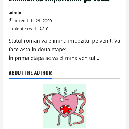
admin
noiembrie 29, 2009
1 minute read
0
Statul roman va elimina impozitul pe venit. Va
face asta în doua etape:
În prima etapa se va elimina venitul…
ABOUT THE AUTHOR