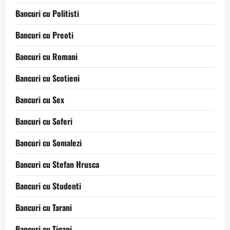
Bancuri cu Politisti
Bancuri cu Preoti
Bancuri cu Romani
Bancuri cu Scotieni
Bancuri cu Sex
Bancuri cu Soferi
Bancuri cu Somalezi
Bancuri cu Stefan Hrusca
Bancuri cu Studenti
Bancuri cu Tarani
Bancuri cu Tigani