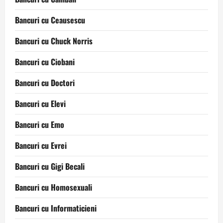
Bancuri cu Ceausescu
Bancuri cu Chuck Norris
Bancuri cu Ciobani
Bancuri cu Doctori
Bancuri cu Elevi
Bancuri cu Emo
Bancuri cu Evrei
Bancuri cu Gigi Becali
Bancuri cu Homosexuali
Bancuri cu Informaticieni