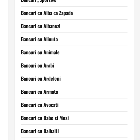
Bancuri cu Alba ca Zapada
Bancuri cu Albanezi
Bancuri cu Alinuta
Bancuri cu Animale
Bancuri cu Arabi
Bancuri cu Ardeleni
Bancuri cu Armata
Bancuri cu Avocati
Bancuri cu Babe si Mosi
Bancuri cu Balbaiti