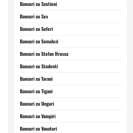
Bancuri cu Scotieni
Bancuri cu Sex
Bancuri cu Soferi
Bancuri cu Somalezi
Bancuri cu Stefan Hrusca
Bancuri cu Studenti
Bancuri cu Tarani
Bancuri cu Tigani
Bancuri cu Unguri
Bancuri cu Vampiri
Bancuri cu Vanatori