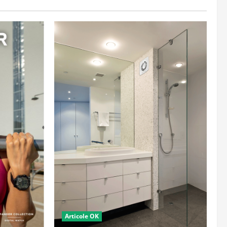
Articole OK