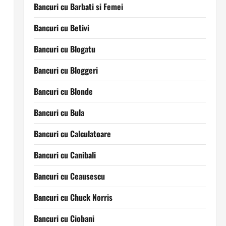
Bancuri cu Barbati si Femei
Bancuri cu Betivi
Bancuri cu Blogatu
Bancuri cu Bloggeri
Bancuri cu Blonde
Bancuri cu Bula
Bancuri cu Calculatoare
Bancuri cu Canibali
Bancuri cu Ceausescu
Bancuri cu Chuck Norris
Bancuri cu Ciobani