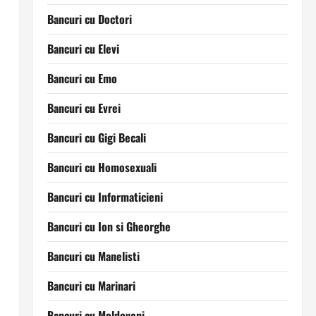
Bancuri cu Doctori
Bancuri cu Elevi
Bancuri cu Emo
Bancuri cu Evrei
Bancuri cu Gigi Becali
Bancuri cu Homosexuali
Bancuri cu Informaticieni
Bancuri cu Ion si Gheorghe
Bancuri cu Manelisti
Bancuri cu Marinari
Bancuri cu Moldoveni