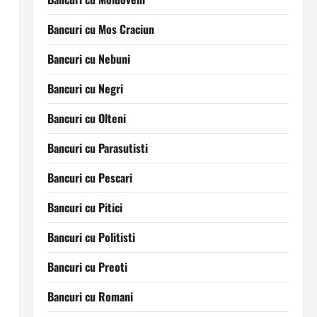
Bancuri cu Mos Craciun
Bancuri cu Nebuni
Bancuri cu Negri
Bancuri cu Olteni
Bancuri cu Parasutisti
Bancuri cu Pescari
Bancuri cu Pitici
Bancuri cu Politisti
Bancuri cu Preoti
Bancuri cu Romani