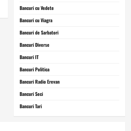
Bancuri cu Vedete
Bancuri cu Viagra
Bancuri de Sarbatori
Bancuri Diverse
Bancuri IT
Bancuri Politica
Bancuri Radio Erevan
Bancuri Seci
Bancuri Tari