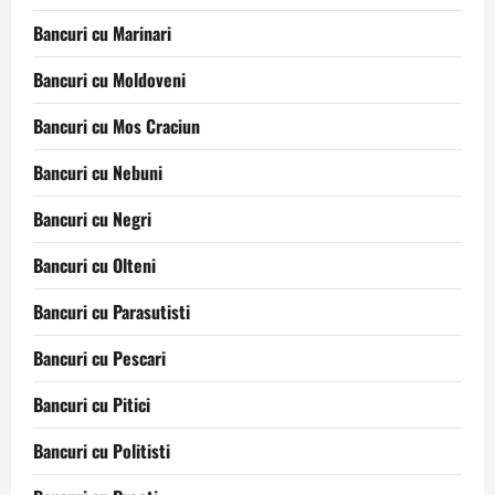
Bancuri cu Marinari
Bancuri cu Moldoveni
Bancuri cu Mos Craciun
Bancuri cu Nebuni
Bancuri cu Negri
Bancuri cu Olteni
Bancuri cu Parasutisti
Bancuri cu Pescari
Bancuri cu Pitici
Bancuri cu Politisti