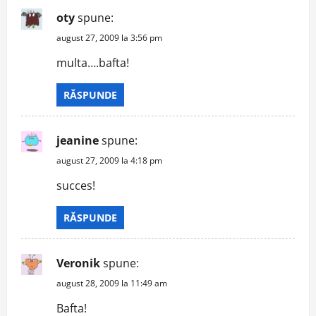
oty
spune:
august 27, 2009 la 3:56 pm
multa….bafta!
RĂSPUNDE
jeanine
spune:
august 27, 2009 la 4:18 pm
succes!
RĂSPUNDE
Veronik
spune:
august 28, 2009 la 11:49 am
Bafta!