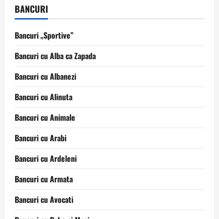
BANCURI
Bancuri „Sportive”
Bancuri cu Alba ca Zapada
Bancuri cu Albanezi
Bancuri cu Alinuta
Bancuri cu Animale
Bancuri cu Arabi
Bancuri cu Ardeleni
Bancuri cu Armata
Bancuri cu Avocati