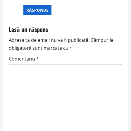
RĂSPUNDE
Lasă un răspuns
Adresa ta de email nu va fi publicată.
Câmpurile
obligatorii sunt marcate cu
*
Comentariu
*