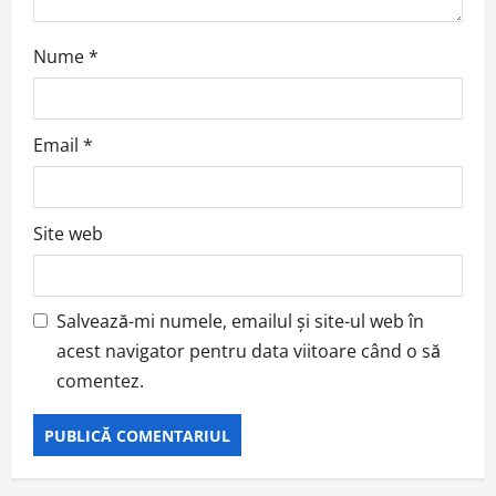
Nume
*
Email
*
Site web
Salvează-mi numele, emailul și site-ul web în
acest navigator pentru data viitoare când o să
comentez.