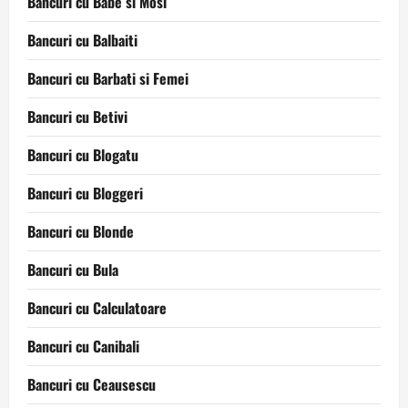
Bancuri cu Babe si Mosi
Bancuri cu Balbaiti
Bancuri cu Barbati si Femei
Bancuri cu Betivi
Bancuri cu Blogatu
Bancuri cu Bloggeri
Bancuri cu Blonde
Bancuri cu Bula
Bancuri cu Calculatoare
Bancuri cu Canibali
Bancuri cu Ceausescu