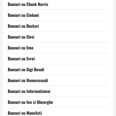
Bancuri cu Chuck Norris
Bancuri cu Ciobani
Bancuri cu Doctori
Bancuri cu Elevi
Bancuri cu Emo
Bancuri cu Evrei
Bancuri cu Gigi Becali
Bancuri cu Homosexuali
Bancuri cu Informaticieni
Bancuri cu Ion si Gheorghe
Bancuri cu Manelisti