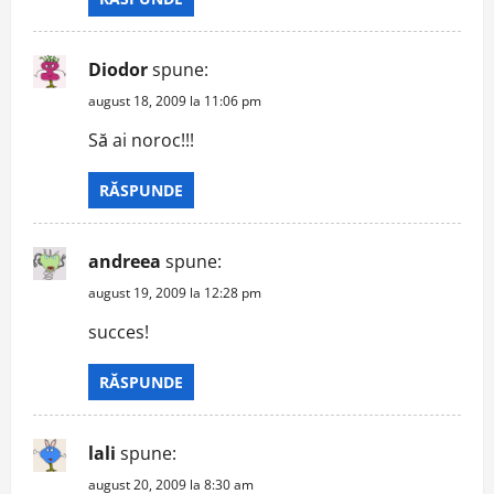
Diodor
spune:
august 18, 2009 la 11:06 pm
Să ai noroc!!!
RĂSPUNDE
andreea
spune:
august 19, 2009 la 12:28 pm
succes!
RĂSPUNDE
lali
spune:
august 20, 2009 la 8:30 am