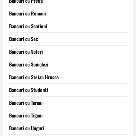
Bancuri cu Preoti
Bancuri cu Romani
Bancuri cu Scotieni
Bancuri cu Sex
Bancuri cu Soferi
Bancuri cu Somalezi
Bancuri cu Stefan Hrusca
Bancuri cu Studenti
Bancuri cu Tarani
Bancuri cu Tigani
Bancuri cu Unguri