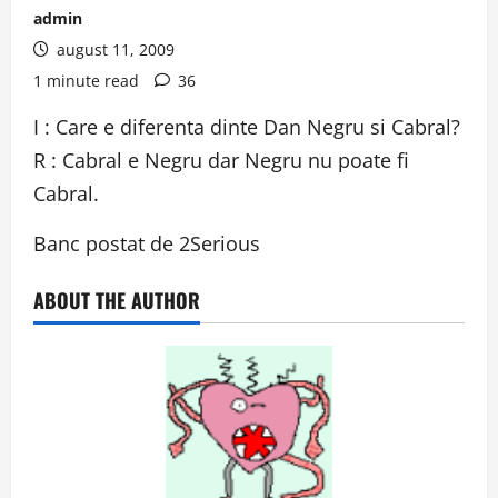
admin
august 11, 2009
1 minute read
36
I : Care e diferenta dinte Dan Negru si Cabral?
R : Cabral e Negru dar Negru nu poate fi
Cabral.
Banc postat de 2Serious
ABOUT THE AUTHOR