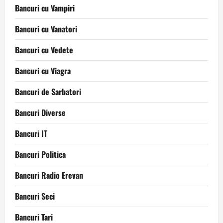
Bancuri cu Vampiri
Bancuri cu Vanatori
Bancuri cu Vedete
Bancuri cu Viagra
Bancuri de Sarbatori
Bancuri Diverse
Bancuri IT
Bancuri Politica
Bancuri Radio Erevan
Bancuri Seci
Bancuri Tari