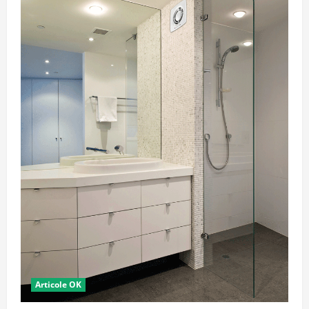
Articole OK