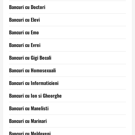
Bancuri cu Doctori
Bancuri cu Elevi
Bancuri cu Emo
Bancuri cu Evrei
Bancuri cu Gigi Becali
Bancuri cu Homosexuali
Bancuri cu Informaticieni
Bancuri cu Ion si Gheorghe
Bancuri cu Manelisti
Bancuri cu Marinari
Bancuri cu Moldoveni