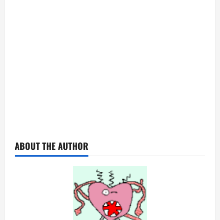
ABOUT THE AUTHOR