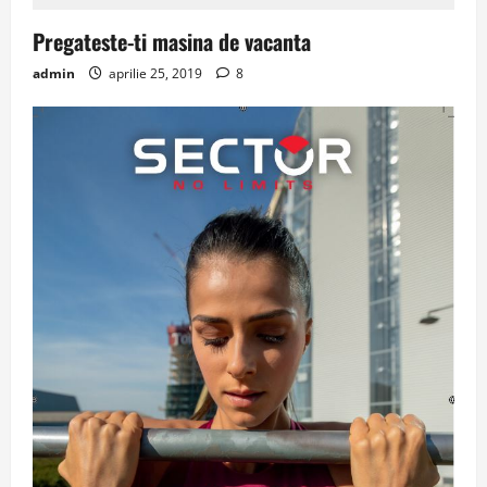
Pregateste-ti masina de vacanta
admin
aprilie 25, 2019
8