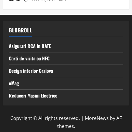
BLOGROLL
Asigurari RCA in RATE
Carti de vizita cu NFC
Design interior Craiova
eMag
Reduceri Masini Electrice
Copyright © All rights reserved.
|
MoreNews
by AF
themes.