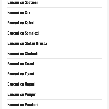
Bancuri cu Scotieni
Bancuri cu Sex
Bancuri cu Soferi
Bancuri cu Somalezi
Bancuri cu Stefan Hrusca
Bancuri cu Studenti
Bancuri cu Tarani
Bancuri cu Tigani
Bancuri cu Unguri
Bancuri cu Vampiri
Bancuri cu Vanatori