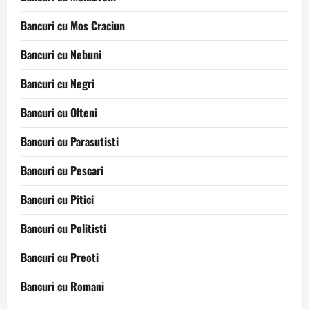
Bancuri cu Mos Craciun
Bancuri cu Nebuni
Bancuri cu Negri
Bancuri cu Olteni
Bancuri cu Parasutisti
Bancuri cu Pescari
Bancuri cu Pitici
Bancuri cu Politisti
Bancuri cu Preoti
Bancuri cu Romani