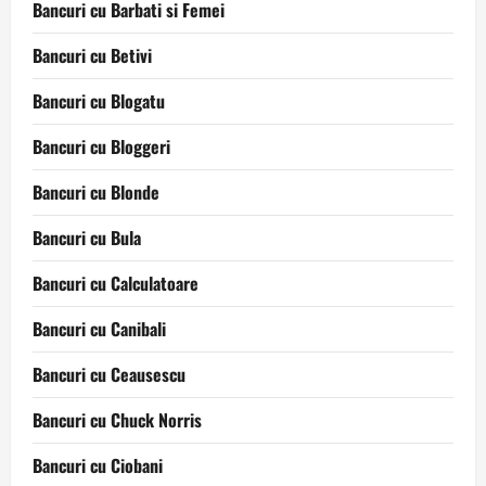
Bancuri cu Barbati si Femei
Bancuri cu Betivi
Bancuri cu Blogatu
Bancuri cu Bloggeri
Bancuri cu Blonde
Bancuri cu Bula
Bancuri cu Calculatoare
Bancuri cu Canibali
Bancuri cu Ceausescu
Bancuri cu Chuck Norris
Bancuri cu Ciobani