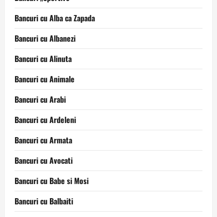
Bancuri cu Alba ca Zapada
Bancuri cu Albanezi
Bancuri cu Alinuta
Bancuri cu Animale
Bancuri cu Arabi
Bancuri cu Ardeleni
Bancuri cu Armata
Bancuri cu Avocati
Bancuri cu Babe si Mosi
Bancuri cu Balbaiti