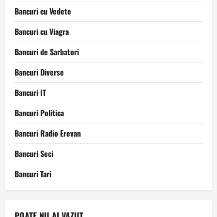
Bancuri cu Vedete
Bancuri cu Viagra
Bancuri de Sarbatori
Bancuri Diverse
Bancuri IT
Bancuri Politica
Bancuri Radio Erevan
Bancuri Seci
Bancuri Tari
POATE NU AI VAZUT ...