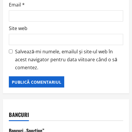
Email
*
Site web
Salvează-mi numele, emailul și site-ul web în
acest navigator pentru data viitoare când o să
comentez.
BANCURI
Bancuri „Sportive”