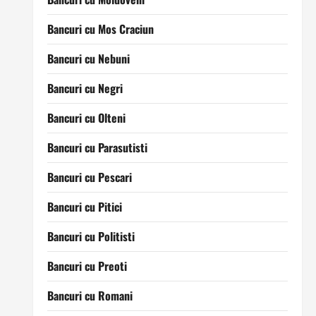
Bancuri cu Mos Craciun
Bancuri cu Nebuni
Bancuri cu Negri
Bancuri cu Olteni
Bancuri cu Parasutisti
Bancuri cu Pescari
Bancuri cu Pitici
Bancuri cu Politisti
Bancuri cu Preoti
Bancuri cu Romani