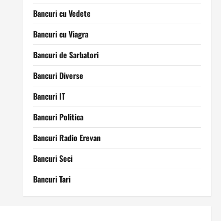
Bancuri cu Vedete
Bancuri cu Viagra
Bancuri de Sarbatori
Bancuri Diverse
Bancuri IT
Bancuri Politica
Bancuri Radio Erevan
Bancuri Seci
Bancuri Tari