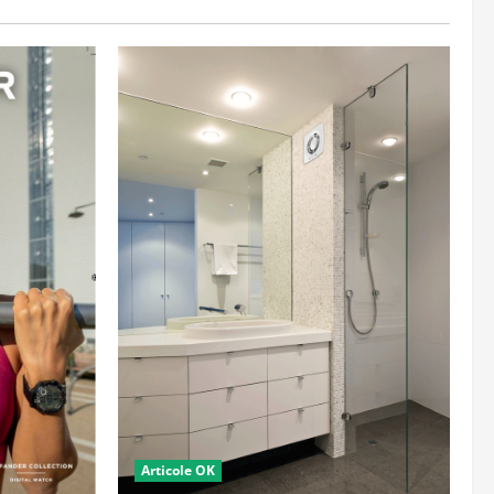
Articole OK