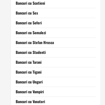
Bancuri cu Scotieni
Bancuri cu Sex
Bancuri cu Soferi
Bancuri cu Somalezi
Bancuri cu Stefan Hrusca
Bancuri cu Studenti
Bancuri cu Tarani
Bancuri cu Tigani
Bancuri cu Unguri
Bancuri cu Vampiri
Bancuri cu Vanatori