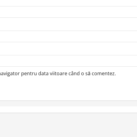
 navigator pentru data viitoare când o să comentez.