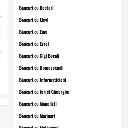
Bancuri cu Doctori
Bancuri cu Elevi
Bancuri cu Emo
Bancuri cu Evrei
Bancuri cu Gigi Becali
Bancuri cu Homosexuali
Bancuri cu Informaticieni
Bancuri cu Ion si Gheorghe
Bancuri cu Manelisti
Bancuri cu Marinari
Bancuri cu Moldoveni