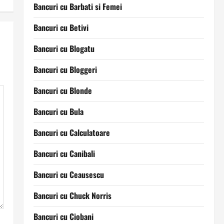
Bancuri cu Barbati si Femei
Bancuri cu Betivi
Bancuri cu Blogatu
Bancuri cu Bloggeri
Bancuri cu Blonde
Bancuri cu Bula
Bancuri cu Calculatoare
Bancuri cu Canibali
Bancuri cu Ceausescu
Bancuri cu Chuck Norris
Bancuri cu Ciobani