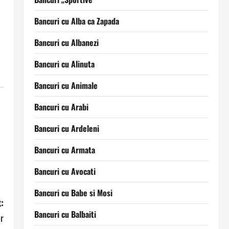
Bancuri cu Alba ca Zapada
Bancuri cu Albanezi
Bancuri cu Alinuta
Bancuri cu Animale
Bancuri cu Arabi
Bancuri cu Ardeleni
Bancuri cu Armata
Bancuri cu Avocati
Bancuri cu Babe si Mosi
:
Bancuri cu Balbaiti
r