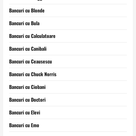
Bancuri cu Blonde
Bancuri cu Bula
Bancuri cu Calculatoare
Bancuri cu Canibali
Bancuri cu Ceausescu
Bancuri cu Chuck Norris
Bancuri cu Ciobani
Bancuri cu Doctori
Bancuri cu Elevi
Bancuri cu Emo