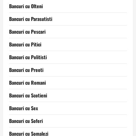
Bancuri cu Olteni
Bancuri cu Parasutisti
Bancuri cu Pescari
Bancuri cu Pitici
Bancuri cu Politisti
Bancuri cu Preoti
Bancuri cu Romani
Bancuri cu Scotieni
Bancuri cu Sex
Bancuri cu Soferi
Bancuri cu Somalezi