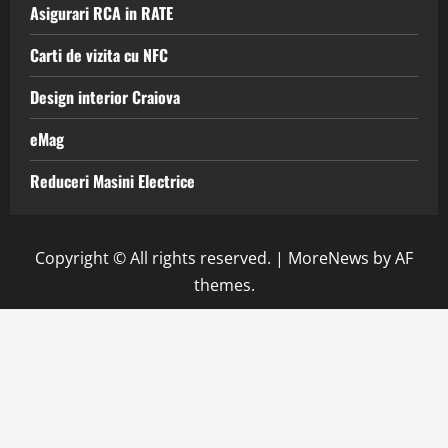
Asigurari RCA in RATE
Carti de vizita cu NFC
Design interior Craiova
eMag
Reduceri Masini Electrice
Copyright © All rights reserved.
|
MoreNews
by AF
themes.