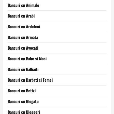
Bancuri cu Animale
Bancuri cu Arabi
Bancuri cu Ardeleni
Bancuri cu Armata
Bancuri cu Avocati
Bancuri cu Babe si Mosi
Bancuri cu Balbaiti
Bancuri cu Barbati si Femei
Bancuri cu Betivi
Bancuri cu Blogatu
Bancuri cu Bloggeri