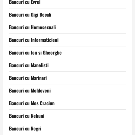
Bancuri cu Evrei
Bancuri cu Gigi Becali
Bancuri cu Homosexuali
Bancuri cu Informaticieni
Bancuri cu Ion si Gheorghe
Bancuri cu Manelisti
Bancuri cu Marinari
Bancuri cu Moldoveni
Bancuri cu Mos Craciun
Bancuri cu Nebuni
Bancuri cu Negri