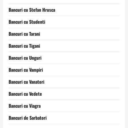
Bancuri cu Stefan Hrusca
Bancuri cu Studenti
Bancuri cu Tarani
Bancuri cu Tigani
Bancuri cu Unguri
Bancuri cu Vampiri
Bancuri cu Vanatori
Bancuri cu Vedete
Bancuri cu Viagra
Bancuri de Sarbatori