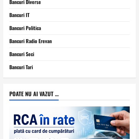
Bancuri Diverse
Bancuri IT
Bancuri Politica
Bancuri Radio Erevan
Bancuri Seci
Bancuri Tari
POATE NU AI VAZUT ...