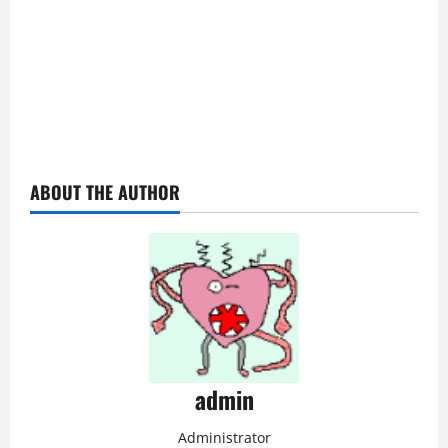
ABOUT THE AUTHOR
admin
Administrator