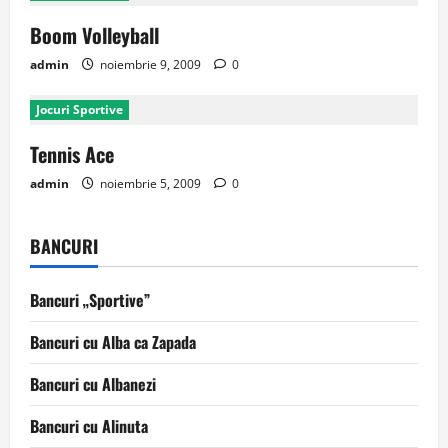
Boom Volleyball
admin
noiembrie 9, 2009
0
Jocuri Sportive
Tennis Ace
admin
noiembrie 5, 2009
0
BANCURI
Bancuri „Sportive”
Bancuri cu Alba ca Zapada
Bancuri cu Albanezi
Bancuri cu Alinuta