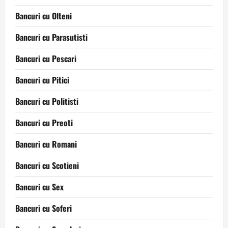
Bancuri cu Olteni
Bancuri cu Parasutisti
Bancuri cu Pescari
Bancuri cu Pitici
Bancuri cu Politisti
Bancuri cu Preoti
Bancuri cu Romani
Bancuri cu Scotieni
Bancuri cu Sex
Bancuri cu Soferi