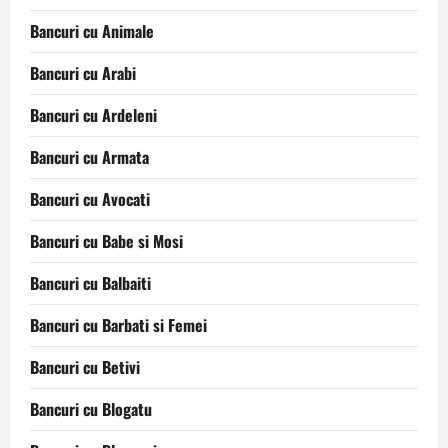
Bancuri cu Animale
Bancuri cu Arabi
Bancuri cu Ardeleni
Bancuri cu Armata
Bancuri cu Avocati
Bancuri cu Babe si Mosi
Bancuri cu Balbaiti
Bancuri cu Barbati si Femei
Bancuri cu Betivi
Bancuri cu Blogatu