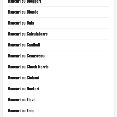
Bancuri cu Bloggeri
Bancuri cu Blonde
Bancuri cu Bula
Bancuri cu Calculatoare
Bancuri cu Canibali
Bancuri cu Ceausescu
Bancuri cu Chuck Norris
Bancuri cu Ciobani
Bancuri cu Doctori
Bancuri cu Elevi
Bancuri cu Emo