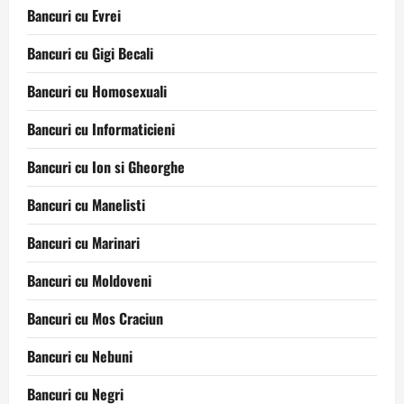
Bancuri cu Evrei
Bancuri cu Gigi Becali
Bancuri cu Homosexuali
Bancuri cu Informaticieni
Bancuri cu Ion si Gheorghe
Bancuri cu Manelisti
Bancuri cu Marinari
Bancuri cu Moldoveni
Bancuri cu Mos Craciun
Bancuri cu Nebuni
Bancuri cu Negri