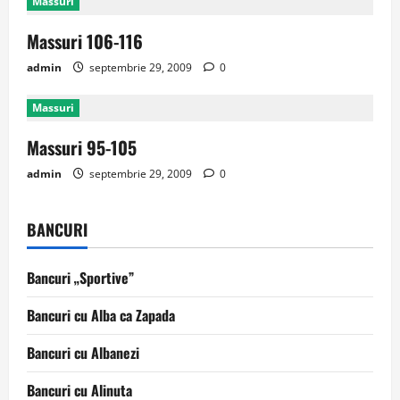
Massuri
Massuri 106-116
admin
septembrie 29, 2009
0
Massuri
Massuri 95-105
admin
septembrie 29, 2009
0
BANCURI
Bancuri „Sportive”
Bancuri cu Alba ca Zapada
Bancuri cu Albanezi
Bancuri cu Alinuta