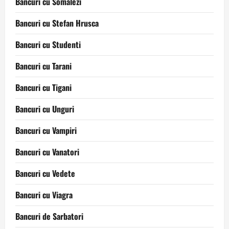
Bancuri cu Somalezi
Bancuri cu Stefan Hrusca
Bancuri cu Studenti
Bancuri cu Tarani
Bancuri cu Tigani
Bancuri cu Unguri
Bancuri cu Vampiri
Bancuri cu Vanatori
Bancuri cu Vedete
Bancuri cu Viagra
Bancuri de Sarbatori