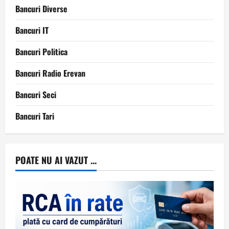
Bancuri Diverse
Bancuri IT
Bancuri Politica
Bancuri Radio Erevan
Bancuri Seci
Bancuri Tari
POATE NU AI VAZUT ...