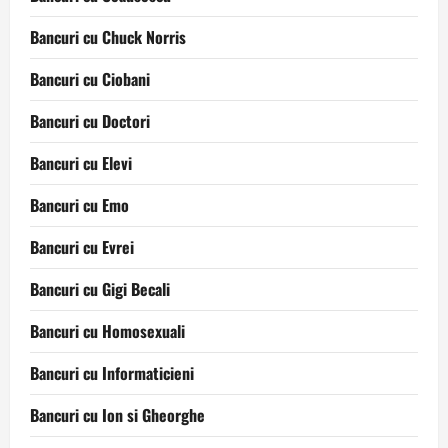
Bancuri cu Chuck Norris
Bancuri cu Ciobani
Bancuri cu Doctori
Bancuri cu Elevi
Bancuri cu Emo
Bancuri cu Evrei
Bancuri cu Gigi Becali
Bancuri cu Homosexuali
Bancuri cu Informaticieni
Bancuri cu Ion si Gheorghe