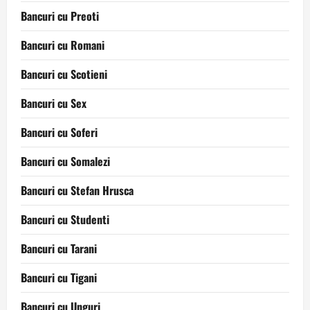
Bancuri cu Preoti
Bancuri cu Romani
Bancuri cu Scotieni
Bancuri cu Sex
Bancuri cu Soferi
Bancuri cu Somalezi
Bancuri cu Stefan Hrusca
Bancuri cu Studenti
Bancuri cu Tarani
Bancuri cu Tigani
Bancuri cu Unguri