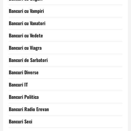
Bancuri cu Vampiri
Bancuri cu Vanatori
Bancuri cu Vedete
Bancuri cu Viagra
Bancuri de Sarbatori
Bancuri Diverse
Bancuri IT
Bancuri Politica
Bancuri Radio Erevan
Bancuri Seci