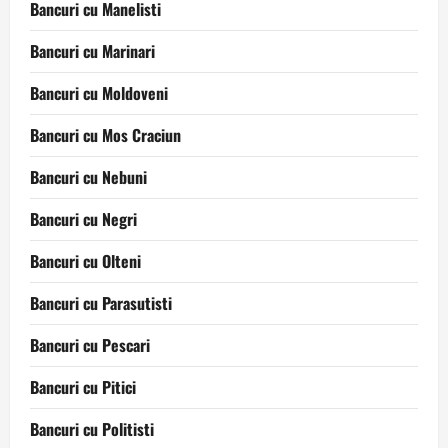
Bancuri cu Manelisti
Bancuri cu Marinari
Bancuri cu Moldoveni
Bancuri cu Mos Craciun
Bancuri cu Nebuni
Bancuri cu Negri
Bancuri cu Olteni
Bancuri cu Parasutisti
Bancuri cu Pescari
Bancuri cu Pitici
Bancuri cu Politisti