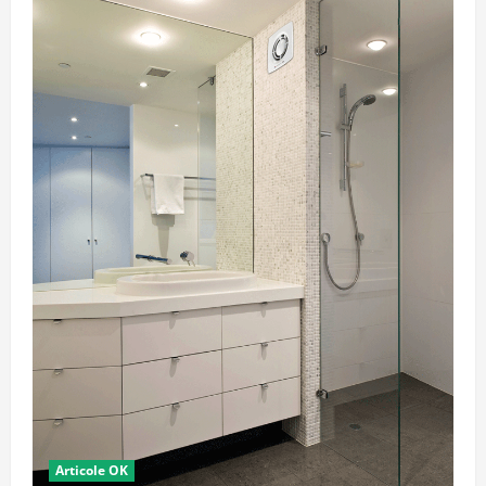
Articole OK