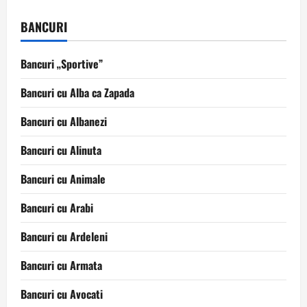
BANCURI
Bancuri „Sportive”
Bancuri cu Alba ca Zapada
Bancuri cu Albanezi
Bancuri cu Alinuta
Bancuri cu Animale
Bancuri cu Arabi
Bancuri cu Ardeleni
Bancuri cu Armata
Bancuri cu Avocati