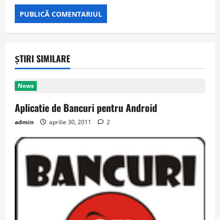
ȘTIRI SIMILARE
News
Aplicatie de Bancuri pentru Android
admin
aprilie 30, 2011
2