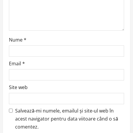
Nume
*
Email
*
Site web
Salvează-mi numele, emailul și site-ul web în
acest navigator pentru data viitoare când o să
comentez.