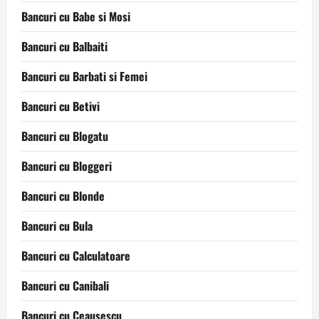
Bancuri cu Babe si Mosi
Bancuri cu Balbaiti
Bancuri cu Barbati si Femei
Bancuri cu Betivi
Bancuri cu Blogatu
Bancuri cu Bloggeri
Bancuri cu Blonde
Bancuri cu Bula
Bancuri cu Calculatoare
Bancuri cu Canibali
Bancuri cu Ceausescu