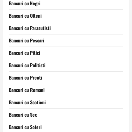
Bancuri cu Negri
Bancuri cu Olteni
Bancuri cu Parasutisti
Bancuri cu Pescari
Bancuri cu Pitici
Bancuri cu Politisti
Bancuri cu Preoti
Bancuri cu Romani
Bancuri cu Scotieni
Bancuri cu Sex
Bancuri cu Soferi