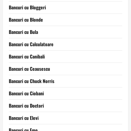
Bancuri cu Bloggeri
Bancuri cu Blonde
Bancuri cu Bula
Bancuri cu Calculatoare
Bancuri cu Canibali
Bancuri cu Ceausescu
Bancuri cu Chuck Norris
Bancuri cu Ciobani
Bancuri cu Doctori
Bancuri cu Elevi
Bancuri cu Emo