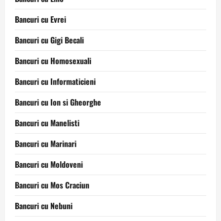
Bancuri cu Evrei
Bancuri cu Gigi Becali
Bancuri cu Homosexuali
Bancuri cu Informaticieni
Bancuri cu Ion si Gheorghe
Bancuri cu Manelisti
Bancuri cu Marinari
Bancuri cu Moldoveni
Bancuri cu Mos Craciun
Bancuri cu Nebuni