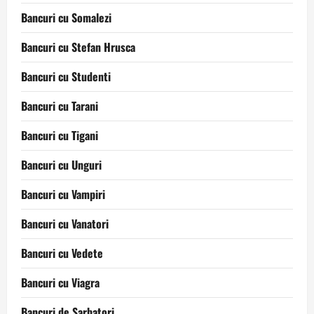
Bancuri cu Somalezi
Bancuri cu Stefan Hrusca
Bancuri cu Studenti
Bancuri cu Tarani
Bancuri cu Tigani
Bancuri cu Unguri
Bancuri cu Vampiri
Bancuri cu Vanatori
Bancuri cu Vedete
Bancuri cu Viagra
Bancuri de Sarbatori