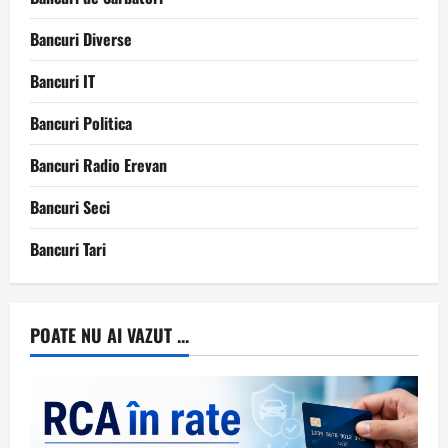
Bancuri Diverse
Bancuri IT
Bancuri Politica
Bancuri Radio Erevan
Bancuri Seci
Bancuri Tari
POATE NU AI VAZUT ...