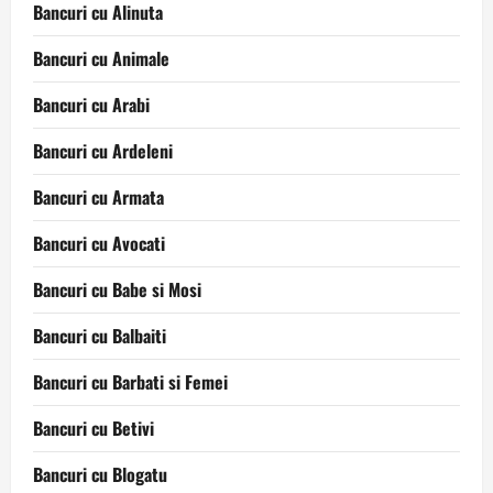
Bancuri cu Alinuta
Bancuri cu Animale
Bancuri cu Arabi
Bancuri cu Ardeleni
Bancuri cu Armata
Bancuri cu Avocati
Bancuri cu Babe si Mosi
Bancuri cu Balbaiti
Bancuri cu Barbati si Femei
Bancuri cu Betivi
Bancuri cu Blogatu