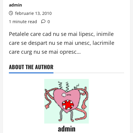
admin
februarie 13, 2010
1 minute read
0
Petalele care cad nu se mai lipesc, inimile
care se despart nu se mai unesc, lacrimile
care curg nu se mai opresc…
ABOUT THE AUTHOR
admin