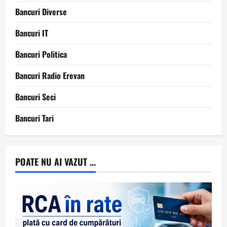
Bancuri Diverse
Bancuri IT
Bancuri Politica
Bancuri Radio Erevan
Bancuri Seci
Bancuri Tari
POATE NU AI VAZUT ...