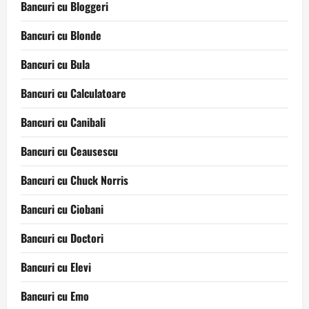
Bancuri cu Bloggeri
Bancuri cu Blonde
Bancuri cu Bula
Bancuri cu Calculatoare
Bancuri cu Canibali
Bancuri cu Ceausescu
Bancuri cu Chuck Norris
Bancuri cu Ciobani
Bancuri cu Doctori
Bancuri cu Elevi
Bancuri cu Emo