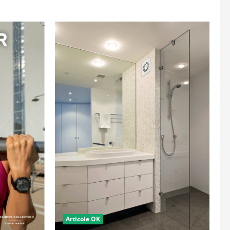
Articole OK