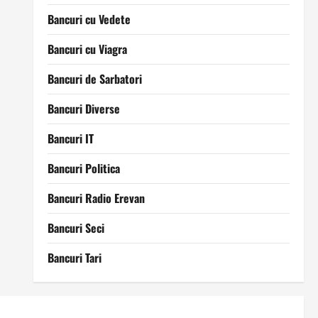
Bancuri cu Vedete
Bancuri cu Viagra
Bancuri de Sarbatori
Bancuri Diverse
Bancuri IT
Bancuri Politica
Bancuri Radio Erevan
Bancuri Seci
Bancuri Tari