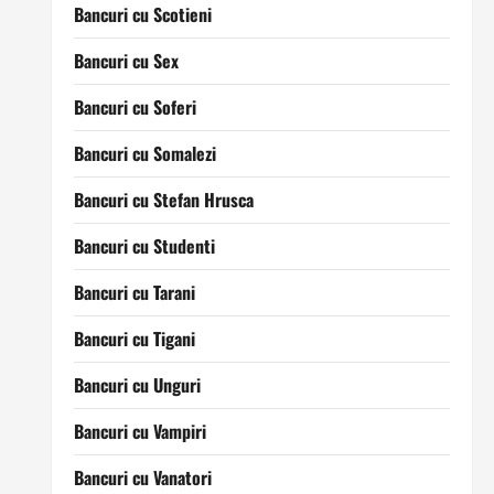
Bancuri cu Scotieni
Bancuri cu Sex
Bancuri cu Soferi
Bancuri cu Somalezi
Bancuri cu Stefan Hrusca
Bancuri cu Studenti
Bancuri cu Tarani
Bancuri cu Tigani
Bancuri cu Unguri
Bancuri cu Vampiri
Bancuri cu Vanatori