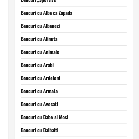
Bancuri cu Alba ca Zapada
Bancuri cu Albanezi
Bancuri cu Alinuta
Bancuri cu Animale
Bancuri cu Arabi
Bancuri cu Ardeleni
Bancuri cu Armata
Bancuri cu Avocati
Bancuri cu Babe si Mosi
Bancuri cu Balbaiti