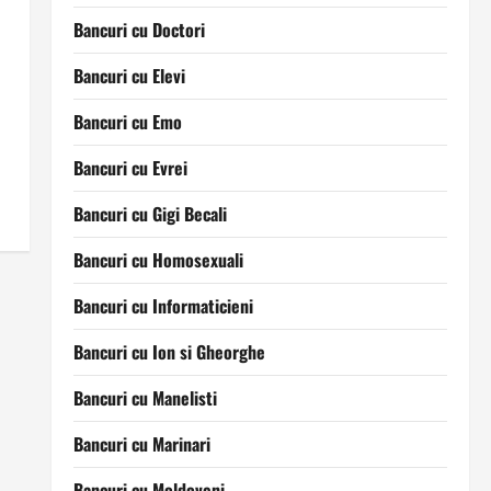
Bancuri cu Doctori
Bancuri cu Elevi
Bancuri cu Emo
Bancuri cu Evrei
Bancuri cu Gigi Becali
Bancuri cu Homosexuali
Bancuri cu Informaticieni
Bancuri cu Ion si Gheorghe
Bancuri cu Manelisti
Bancuri cu Marinari
Bancuri cu Moldoveni