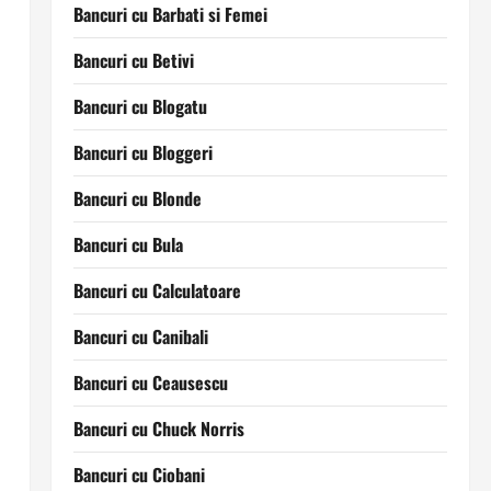
Bancuri cu Barbati si Femei
Bancuri cu Betivi
Bancuri cu Blogatu
Bancuri cu Bloggeri
Bancuri cu Blonde
Bancuri cu Bula
Bancuri cu Calculatoare
Bancuri cu Canibali
Bancuri cu Ceausescu
Bancuri cu Chuck Norris
Bancuri cu Ciobani