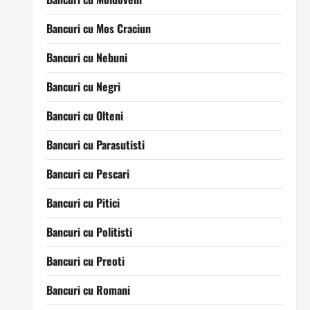
Bancuri cu Mos Craciun
Bancuri cu Nebuni
Bancuri cu Negri
Bancuri cu Olteni
Bancuri cu Parasutisti
Bancuri cu Pescari
Bancuri cu Pitici
Bancuri cu Politisti
Bancuri cu Preoti
Bancuri cu Romani