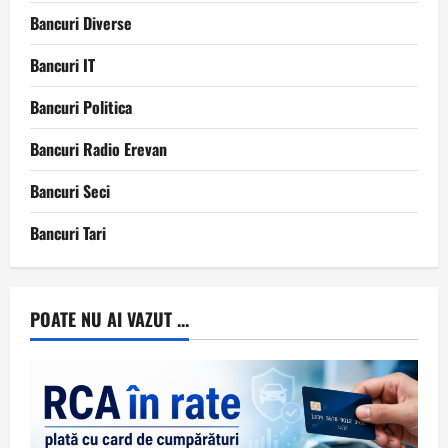
Bancuri Diverse
Bancuri IT
Bancuri Politica
Bancuri Radio Erevan
Bancuri Seci
Bancuri Tari
POATE NU AI VAZUT ...