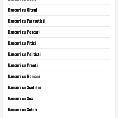
Bancuri cu Olteni
Bancuri cu Parasutisti
Bancuri cu Pescari
Bancuri cu Pitici
Bancuri cu Politisti
Bancuri cu Preoti
Bancuri cu Romani
Bancuri cu Scotieni
Bancuri cu Sex
Bancuri cu Soferi