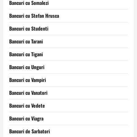
Bancuri cu Somalezi
Bancuri cu Stefan Hrusca
Bancuri cu Studenti
Bancuri cu Tarani
Bancuri cu Tigani
Bancuri cu Unguri
Bancuri cu Vampiri
Bancuri cu Vanatori
Bancuri cu Vedete
Bancuri cu Viagra
Bancuri de Sarbatori