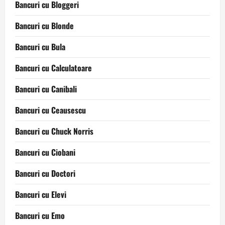
Bancuri cu Bloggeri
Bancuri cu Blonde
Bancuri cu Bula
Bancuri cu Calculatoare
Bancuri cu Canibali
Bancuri cu Ceausescu
Bancuri cu Chuck Norris
Bancuri cu Ciobani
Bancuri cu Doctori
Bancuri cu Elevi
Bancuri cu Emo