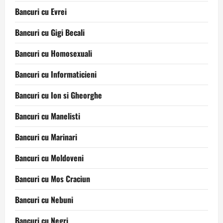
Bancuri cu Evrei
Bancuri cu Gigi Becali
Bancuri cu Homosexuali
Bancuri cu Informaticieni
Bancuri cu Ion si Gheorghe
Bancuri cu Manelisti
Bancuri cu Marinari
Bancuri cu Moldoveni
Bancuri cu Mos Craciun
Bancuri cu Nebuni
Bancuri cu Negri