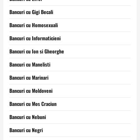
Bancuri cu Gigi Becali
Bancuri cu Homosexuali
Bancuri cu Informaticieni
Bancuri cu Ion si Gheorghe
Bancuri cu Manelisti
Bancuri cu Marinari
Bancuri cu Moldoveni
Bancuri cu Mos Craciun
Bancuri cu Nebuni
Bancuri cu Negri