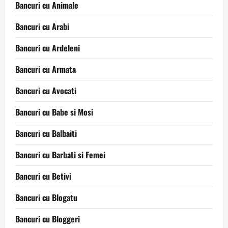
Bancuri cu Animale
Bancuri cu Arabi
Bancuri cu Ardeleni
Bancuri cu Armata
Bancuri cu Avocati
Bancuri cu Babe si Mosi
Bancuri cu Balbaiti
Bancuri cu Barbati si Femei
Bancuri cu Betivi
Bancuri cu Blogatu
Bancuri cu Bloggeri