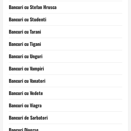
Bancuri cu Stefan Hrusca
Bancuri cu Studenti
Bancuri cu Tarani
Bancuri cu Tigani
Bancuri cu Unguri
Bancuri cu Vampiri
Bancuri cu Vanatori
Bancuri cu Vedete
Bancuri cu Viagra
Bancuri de Sarbatori
Bancuri Diverse