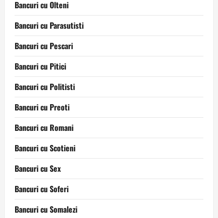
Bancuri cu Olteni
Bancuri cu Parasutisti
Bancuri cu Pescari
Bancuri cu Pitici
Bancuri cu Politisti
Bancuri cu Preoti
Bancuri cu Romani
Bancuri cu Scotieni
Bancuri cu Sex
Bancuri cu Soferi
Bancuri cu Somalezi