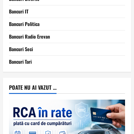
Bancuri IT
Bancuri Politica
Bancuri Radio Erevan
Bancuri Seci
Bancuri Tari
POATE NU AI VAZUT ...