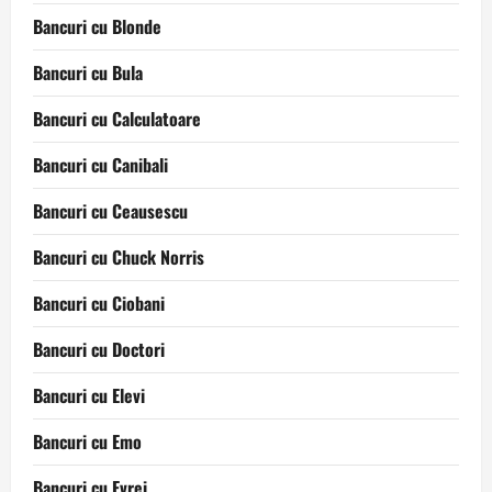
Bancuri cu Blonde
Bancuri cu Bula
Bancuri cu Calculatoare
Bancuri cu Canibali
Bancuri cu Ceausescu
Bancuri cu Chuck Norris
Bancuri cu Ciobani
Bancuri cu Doctori
Bancuri cu Elevi
Bancuri cu Emo
Bancuri cu Evrei