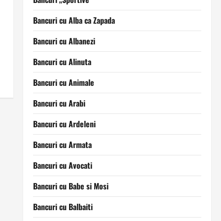
Bancuri cu Alba ca Zapada
Bancuri cu Albanezi
Bancuri cu Alinuta
Bancuri cu Animale
Bancuri cu Arabi
Bancuri cu Ardeleni
Bancuri cu Armata
Bancuri cu Avocati
Bancuri cu Babe si Mosi
Bancuri cu Balbaiti