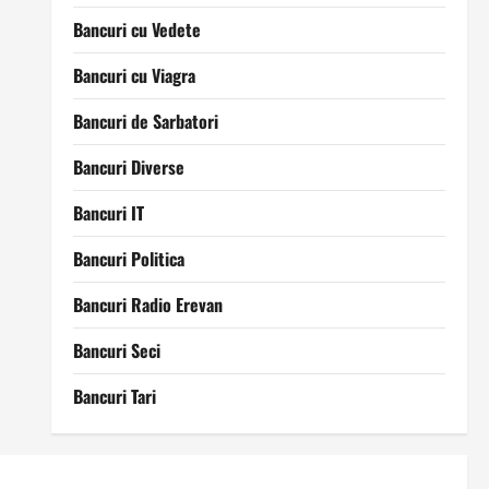
Bancuri cu Vedete
Bancuri cu Viagra
Bancuri de Sarbatori
Bancuri Diverse
Bancuri IT
Bancuri Politica
Bancuri Radio Erevan
Bancuri Seci
Bancuri Tari