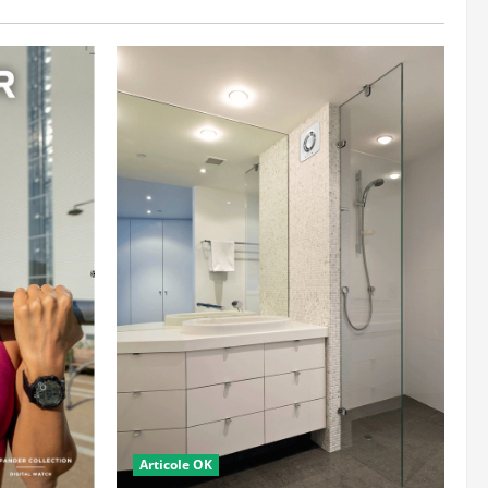
Articole OK