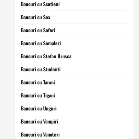
Bancuri cu Scotieni
Bancuri cu Sex
Bancuri cu Soferi
Bancuri cu Somalezi
Bancuri cu Stefan Hrusca
Bancuri cu Studenti
Bancuri cu Tarani
Bancuri cu Tigani
Bancuri cu Unguri
Bancuri cu Vampiri
Bancuri cu Vanatori