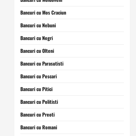
Bancuri cu Mos Craciun
Bancuri cu Nebuni
Bancuri cu Negri
Bancuri cu Olteni
Bancuri cu Parasutisti
Bancuri cu Pescari
Bancuri cu Pitici
Bancuri cu Politisti
Bancuri cu Preoti
Bancuri cu Romani