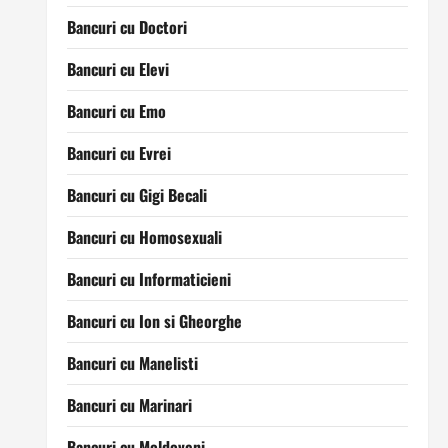
Bancuri cu Doctori
Bancuri cu Elevi
Bancuri cu Emo
Bancuri cu Evrei
Bancuri cu Gigi Becali
Bancuri cu Homosexuali
Bancuri cu Informaticieni
Bancuri cu Ion si Gheorghe
Bancuri cu Manelisti
Bancuri cu Marinari
Bancuri cu Moldoveni