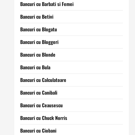
Bancuri cu Barbati si Femei
Bancuri cu Betivi
Bancuri cu Blogatu
Bancuri cu Bloggeri
Bancuri cu Blonde
Bancuri cu Bula
Bancuri cu Calculatoare
Bancuri cu Canibali
Bancuri cu Ceausescu
Bancuri cu Chuck Norris
Bancuri cu Ciobani