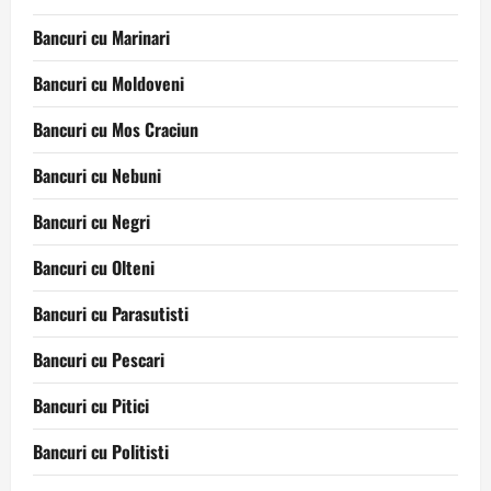
Bancuri cu Marinari
Bancuri cu Moldoveni
Bancuri cu Mos Craciun
Bancuri cu Nebuni
Bancuri cu Negri
Bancuri cu Olteni
Bancuri cu Parasutisti
Bancuri cu Pescari
Bancuri cu Pitici
Bancuri cu Politisti