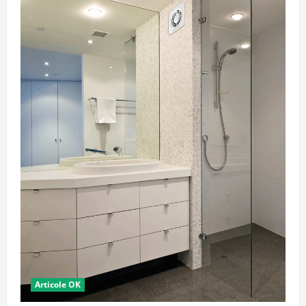
Articole OK