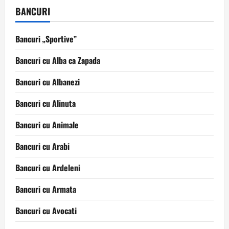
BANCURI
Bancuri „Sportive”
Bancuri cu Alba ca Zapada
Bancuri cu Albanezi
Bancuri cu Alinuta
Bancuri cu Animale
Bancuri cu Arabi
Bancuri cu Ardeleni
Bancuri cu Armata
Bancuri cu Avocati