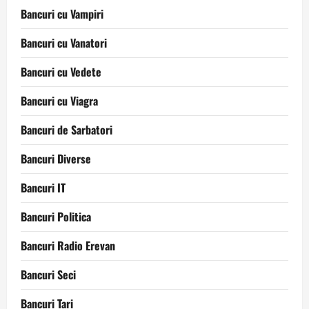
Bancuri cu Vampiri
Bancuri cu Vanatori
Bancuri cu Vedete
Bancuri cu Viagra
Bancuri de Sarbatori
Bancuri Diverse
Bancuri IT
Bancuri Politica
Bancuri Radio Erevan
Bancuri Seci
Bancuri Tari