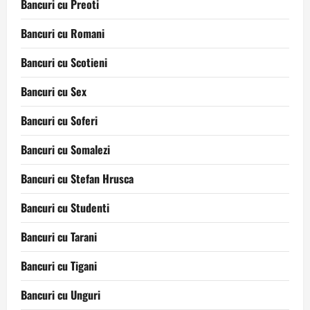
Bancuri cu Preoti
Bancuri cu Romani
Bancuri cu Scotieni
Bancuri cu Sex
Bancuri cu Soferi
Bancuri cu Somalezi
Bancuri cu Stefan Hrusca
Bancuri cu Studenti
Bancuri cu Tarani
Bancuri cu Tigani
Bancuri cu Unguri