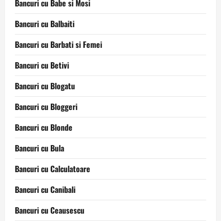
Bancuri cu Babe si Mosi
Bancuri cu Balbaiti
Bancuri cu Barbati si Femei
Bancuri cu Betivi
Bancuri cu Blogatu
Bancuri cu Bloggeri
Bancuri cu Blonde
Bancuri cu Bula
Bancuri cu Calculatoare
Bancuri cu Canibali
Bancuri cu Ceausescu