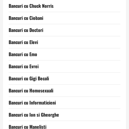
Bancuri cu Chuck Norris
Bancuri cu Ciobani
Bancuri cu Doctori
Bancuri cu Elevi
Bancuri cu Emo
Bancuri cu Evrei
Bancuri cu Gigi Becali
Bancuri cu Homosexuali
Bancuri cu Informaticieni
Bancuri cu Ion si Gheorghe
Bancuri cu Manelisti