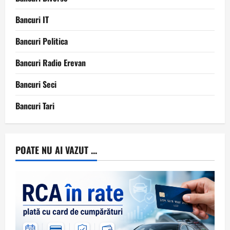
Bancuri IT
Bancuri Politica
Bancuri Radio Erevan
Bancuri Seci
Bancuri Tari
POATE NU AI VAZUT ...