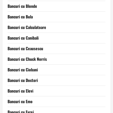
Bancuri cu Blonde
Bancuri cu Bula
Bancuri cu Calculatoare
Bancuri cu Canibali
Bancuri cu Ceausescu
Bancuri cu Chuck Norris
Bancuri cu Ciobani
Bancuri cu Doctori
Bancuri cu Elevi
Bancuri cu Emo
Bancuri cu Evrei