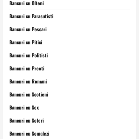
Bancuri cu Olteni
Bancuri cu Parasutisti
Bancuri cu Pescari
Bancuri cu Pitici
Bancuri cu Politisti
Bancuri cu Preoti
Bancuri cu Romani
Bancuri cu Scotieni
Bancuri cu Sex
Bancuri cu Soferi
Bancuri cu Somalezi