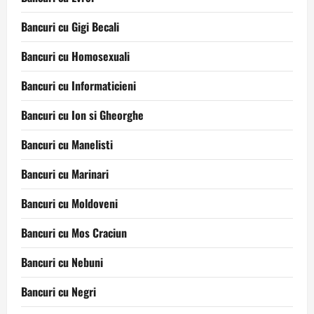
Bancuri cu Gigi Becali
Bancuri cu Homosexuali
Bancuri cu Informaticieni
Bancuri cu Ion si Gheorghe
Bancuri cu Manelisti
Bancuri cu Marinari
Bancuri cu Moldoveni
Bancuri cu Mos Craciun
Bancuri cu Nebuni
Bancuri cu Negri