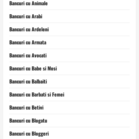
Bancuri cu Animale
Bancuri cu Arabi
Bancuri cu Ardeleni
Bancuri cu Armata
Bancuri cu Avocati
Bancuri cu Babe si Mosi
Bancuri cu Balbaiti
Bancuri cu Barbati si Femei
Bancuri cu Betivi
Bancuri cu Blogatu
Bancuri cu Bloggeri