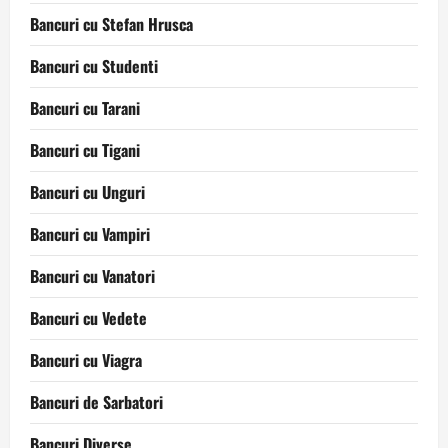
Bancuri cu Stefan Hrusca
Bancuri cu Studenti
Bancuri cu Tarani
Bancuri cu Tigani
Bancuri cu Unguri
Bancuri cu Vampiri
Bancuri cu Vanatori
Bancuri cu Vedete
Bancuri cu Viagra
Bancuri de Sarbatori
Bancuri Diverse