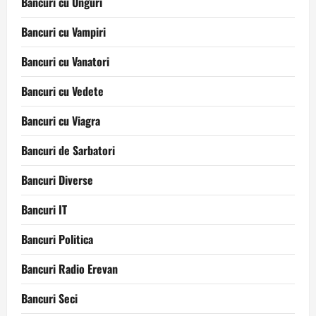
Bancuri cu Unguri
Bancuri cu Vampiri
Bancuri cu Vanatori
Bancuri cu Vedete
Bancuri cu Viagra
Bancuri de Sarbatori
Bancuri Diverse
Bancuri IT
Bancuri Politica
Bancuri Radio Erevan
Bancuri Seci