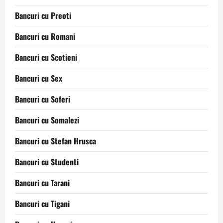
Bancuri cu Preoti
Bancuri cu Romani
Bancuri cu Scotieni
Bancuri cu Sex
Bancuri cu Soferi
Bancuri cu Somalezi
Bancuri cu Stefan Hrusca
Bancuri cu Studenti
Bancuri cu Tarani
Bancuri cu Tigani