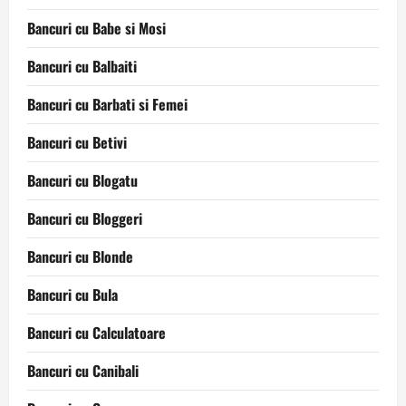
Bancuri cu Babe si Mosi
Bancuri cu Balbaiti
Bancuri cu Barbati si Femei
Bancuri cu Betivi
Bancuri cu Blogatu
Bancuri cu Bloggeri
Bancuri cu Blonde
Bancuri cu Bula
Bancuri cu Calculatoare
Bancuri cu Canibali