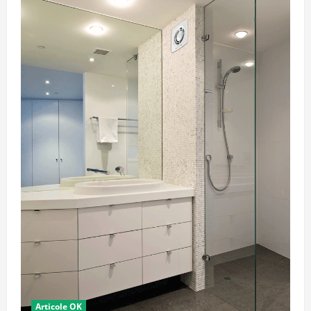
Articole OK