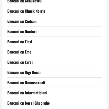
Bancuri cu Ceausescu
Bancuri cu Chuck Norris
Bancuri cu Ciobani
Bancuri cu Doctori
Bancuri cu Elevi
Bancuri cu Emo
Bancuri cu Evrei
Bancuri cu Gigi Becali
Bancuri cu Homosexuali
Bancuri cu Informaticieni
Bancuri cu Ion si Gheorghe