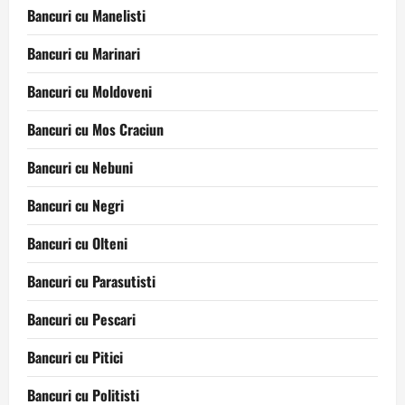
Bancuri cu Manelisti
Bancuri cu Marinari
Bancuri cu Moldoveni
Bancuri cu Mos Craciun
Bancuri cu Nebuni
Bancuri cu Negri
Bancuri cu Olteni
Bancuri cu Parasutisti
Bancuri cu Pescari
Bancuri cu Pitici
Bancuri cu Politisti