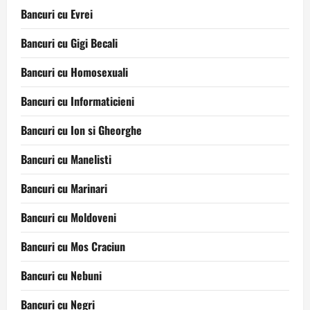
Bancuri cu Evrei
Bancuri cu Gigi Becali
Bancuri cu Homosexuali
Bancuri cu Informaticieni
Bancuri cu Ion si Gheorghe
Bancuri cu Manelisti
Bancuri cu Marinari
Bancuri cu Moldoveni
Bancuri cu Mos Craciun
Bancuri cu Nebuni
Bancuri cu Negri