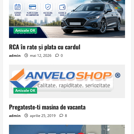
Articole OK
RCA în rate și plata cu cardul
admin
mai 12, 2026
0
Articole OK
Pregateste-ti masina de vacanta
admin
aprilie 25, 2019
8