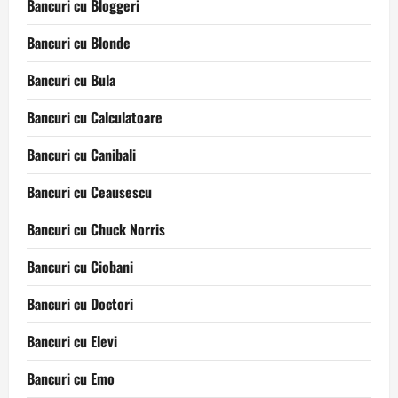
Bancuri cu Bloggeri
Bancuri cu Blonde
Bancuri cu Bula
Bancuri cu Calculatoare
Bancuri cu Canibali
Bancuri cu Ceausescu
Bancuri cu Chuck Norris
Bancuri cu Ciobani
Bancuri cu Doctori
Bancuri cu Elevi
Bancuri cu Emo