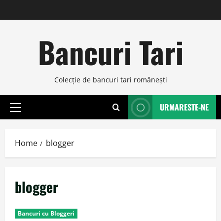
Skip
to
content
Bancuri Tari
Colecţie de bancuri tari româneşti
URMARESTE-NE
Primary
Menu
Home
blogger
blogger
Bancuri cu Bloggeri