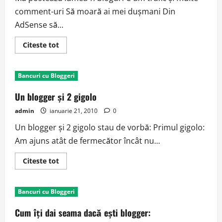
comment-uri Să moară ai mei duşmani Din
AdSense să...
Read
Citeste tot
more
about
Maneaua
bloggerului:
Bancuri cu Bloggeri
Un blogger şi 2 gigolo
admin
ianuarie 21, 2010
0
Un blogger şi 2 gigolo stau de vorbă: Primul gigolo:
Am ajuns atât de fermecător încât nu...
Read
Citeste tot
more
about
Un
blogger
Bancuri cu Bloggeri
şi
2
gigolo
Cum îţi dai seama dacă eşti blogger: