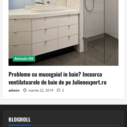
Articole OK
Probleme cu mucegaiul in baie? Incearca
ventilatoarele de baie de pe Julienexpert.ro
admin
martie 22, 2019
2
BLOGROLL