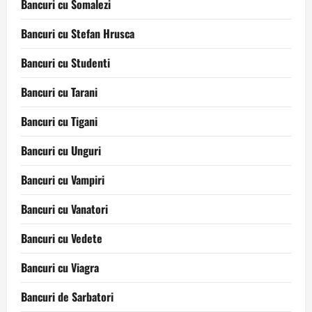
Bancuri cu Somalezi
Bancuri cu Stefan Hrusca
Bancuri cu Studenti
Bancuri cu Tarani
Bancuri cu Tigani
Bancuri cu Unguri
Bancuri cu Vampiri
Bancuri cu Vanatori
Bancuri cu Vedete
Bancuri cu Viagra
Bancuri de Sarbatori