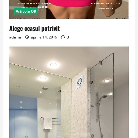
Articole OK
Alege ceasul potrivit
admin
aprilie 14, 2019
3