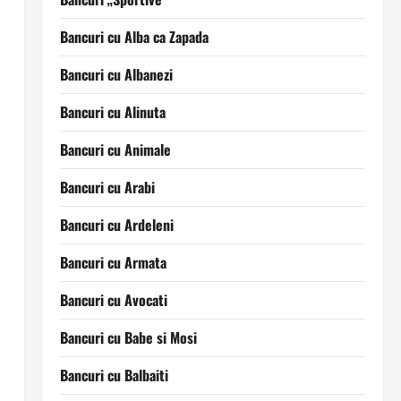
Bancuri cu Alba ca Zapada
Bancuri cu Albanezi
Bancuri cu Alinuta
Bancuri cu Animale
Bancuri cu Arabi
Bancuri cu Ardeleni
Bancuri cu Armata
Bancuri cu Avocati
Bancuri cu Babe si Mosi
Bancuri cu Balbaiti