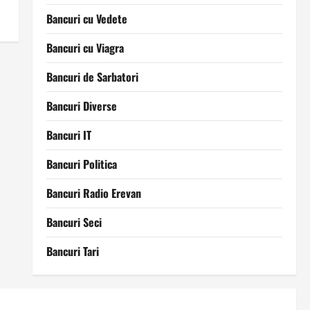
Bancuri cu Vedete
Bancuri cu Viagra
Bancuri de Sarbatori
Bancuri Diverse
Bancuri IT
Bancuri Politica
Bancuri Radio Erevan
Bancuri Seci
Bancuri Tari