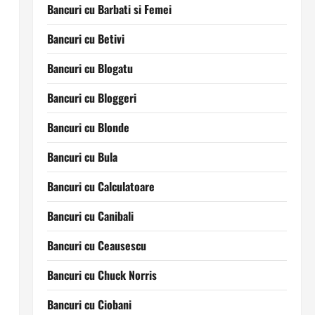
Bancuri cu Barbati si Femei
Bancuri cu Betivi
Bancuri cu Blogatu
Bancuri cu Bloggeri
Bancuri cu Blonde
Bancuri cu Bula
Bancuri cu Calculatoare
Bancuri cu Canibali
Bancuri cu Ceausescu
Bancuri cu Chuck Norris
Bancuri cu Ciobani