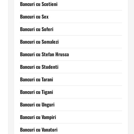
Bancuri cu Scotieni
Bancuri cu Sex
Bancuri cu Soferi
Bancuri cu Somalezi
Bancuri cu Stefan Hrusca
Bancuri cu Studenti
Bancuri cu Tarani
Bancuri cu Tigani
Bancuri cu Unguri
Bancuri cu Vampiri
Bancuri cu Vanatori