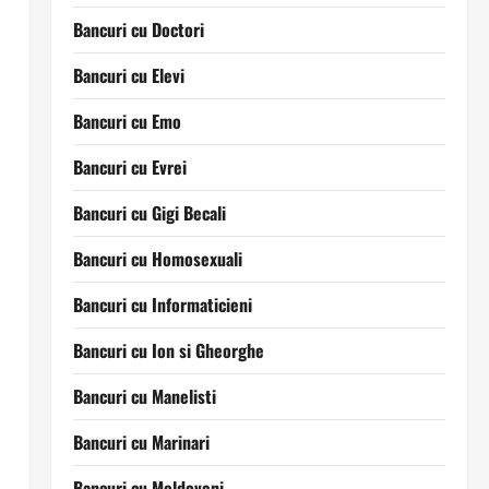
Bancuri cu Doctori
Bancuri cu Elevi
Bancuri cu Emo
Bancuri cu Evrei
Bancuri cu Gigi Becali
Bancuri cu Homosexuali
Bancuri cu Informaticieni
Bancuri cu Ion si Gheorghe
Bancuri cu Manelisti
Bancuri cu Marinari
Bancuri cu Moldoveni