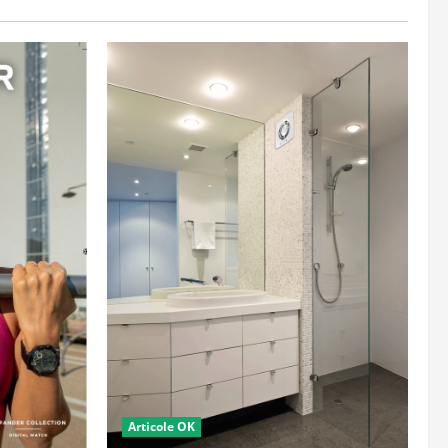
Articole OK