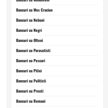
Bancuri cu Mos Craciun
Bancuri cu Nebuni
Bancuri cu Negri
Bancuri cu Olteni
Bancuri cu Parasutisti
Bancuri cu Pescari
Bancuri cu Pitici
Bancuri cu Politisti
Bancuri cu Preoti
Bancuri cu Romani