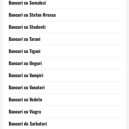
Bancuri cu Somalezi
Bancuri cu Stefan Hrusca
Bancuri cu Studenti
Bancuri cu Tarani
Bancuri cu Tigani
Bancuri cu Unguri
Bancuri cu Vampiri
Bancuri cu Vanatori
Bancuri cu Vedete
Bancuri cu Viagra
Bancuri de Sarbatori