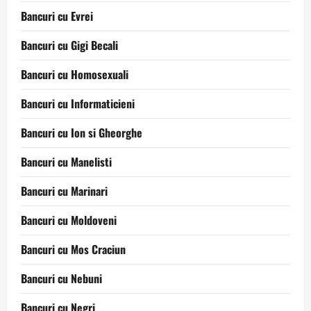
Bancuri cu Evrei
Bancuri cu Gigi Becali
Bancuri cu Homosexuali
Bancuri cu Informaticieni
Bancuri cu Ion si Gheorghe
Bancuri cu Manelisti
Bancuri cu Marinari
Bancuri cu Moldoveni
Bancuri cu Mos Craciun
Bancuri cu Nebuni
Bancuri cu Negri