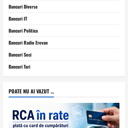
Bancuri Diverse
Bancuri IT
Bancuri Politica
Bancuri Radio Erevan
Bancuri Seci
Bancuri Tari
POATE NU AI VAZUT ...