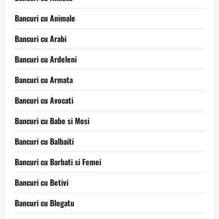
Bancuri cu Animale
Bancuri cu Arabi
Bancuri cu Ardeleni
Bancuri cu Armata
Bancuri cu Avocati
Bancuri cu Babe si Mosi
Bancuri cu Balbaiti
Bancuri cu Barbati si Femei
Bancuri cu Betivi
Bancuri cu Blogatu