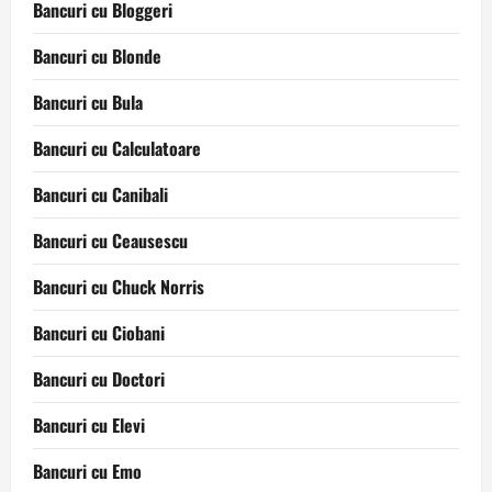
Bancuri cu Bloggeri
Bancuri cu Blonde
Bancuri cu Bula
Bancuri cu Calculatoare
Bancuri cu Canibali
Bancuri cu Ceausescu
Bancuri cu Chuck Norris
Bancuri cu Ciobani
Bancuri cu Doctori
Bancuri cu Elevi
Bancuri cu Emo