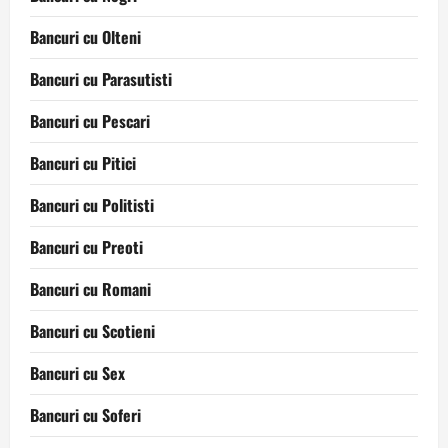
Bancuri cu Olteni
Bancuri cu Parasutisti
Bancuri cu Pescari
Bancuri cu Pitici
Bancuri cu Politisti
Bancuri cu Preoti
Bancuri cu Romani
Bancuri cu Scotieni
Bancuri cu Sex
Bancuri cu Soferi