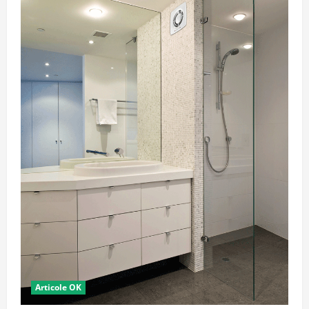
Articole OK