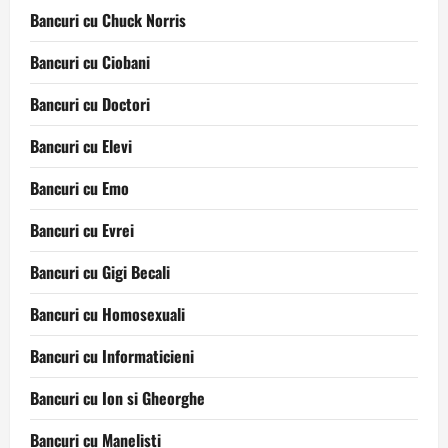
Bancuri cu Chuck Norris
Bancuri cu Ciobani
Bancuri cu Doctori
Bancuri cu Elevi
Bancuri cu Emo
Bancuri cu Evrei
Bancuri cu Gigi Becali
Bancuri cu Homosexuali
Bancuri cu Informaticieni
Bancuri cu Ion si Gheorghe
Bancuri cu Manelisti