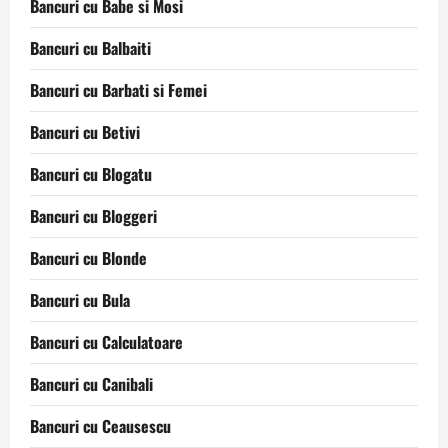
Bancuri cu Babe si Mosi
Bancuri cu Balbaiti
Bancuri cu Barbati si Femei
Bancuri cu Betivi
Bancuri cu Blogatu
Bancuri cu Bloggeri
Bancuri cu Blonde
Bancuri cu Bula
Bancuri cu Calculatoare
Bancuri cu Canibali
Bancuri cu Ceausescu