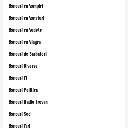
Bancuri cu Vampiri
Bancuri cu Vanatori
Bancuri cu Vedete
Bancuri cu Viagra
Bancuri de Sarbatori
Bancuri Diverse
Bancuri IT
Bancuri Politica
Bancuri Radio Erevan
Bancuri Seci
Bancuri Tari