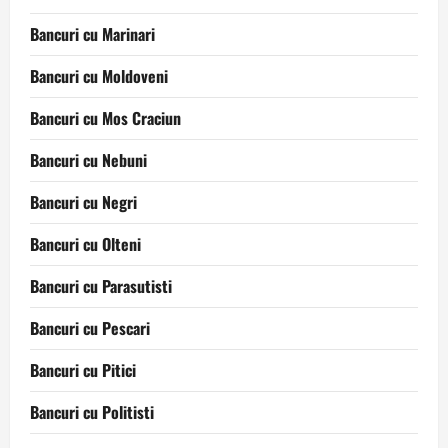
Bancuri cu Marinari
Bancuri cu Moldoveni
Bancuri cu Mos Craciun
Bancuri cu Nebuni
Bancuri cu Negri
Bancuri cu Olteni
Bancuri cu Parasutisti
Bancuri cu Pescari
Bancuri cu Pitici
Bancuri cu Politisti