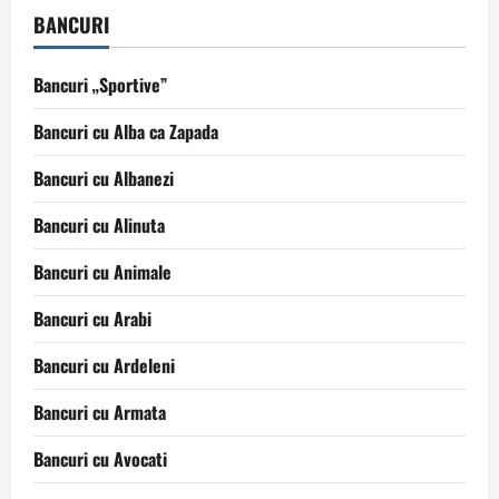
la
BANCURI
oras
Bancuri „Sportive”
Bancuri cu Alba ca Zapada
Bancuri cu Albanezi
Bancuri cu Alinuta
Bancuri cu Animale
Bancuri cu Arabi
Bancuri cu Ardeleni
Bancuri cu Armata
Bancuri cu Avocati