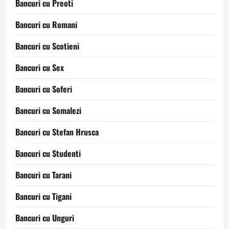
Bancuri cu Preoti
Bancuri cu Romani
Bancuri cu Scotieni
Bancuri cu Sex
Bancuri cu Soferi
Bancuri cu Somalezi
Bancuri cu Stefan Hrusca
Bancuri cu Studenti
Bancuri cu Tarani
Bancuri cu Tigani
Bancuri cu Unguri