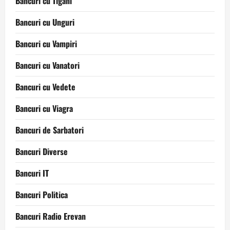
Bancuri cu Tigani
Bancuri cu Unguri
Bancuri cu Vampiri
Bancuri cu Vanatori
Bancuri cu Vedete
Bancuri cu Viagra
Bancuri de Sarbatori
Bancuri Diverse
Bancuri IT
Bancuri Politica
Bancuri Radio Erevan