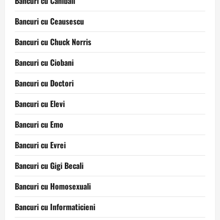
Bancuri cu Canibali
Bancuri cu Ceausescu
Bancuri cu Chuck Norris
Bancuri cu Ciobani
Bancuri cu Doctori
Bancuri cu Elevi
Bancuri cu Emo
Bancuri cu Evrei
Bancuri cu Gigi Becali
Bancuri cu Homosexuali
Bancuri cu Informaticieni