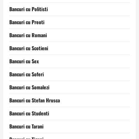
Bancuri cu Politisti
Bancuri cu Preoti
Bancuri cu Romani
Bancuri cu Scotieni
Bancuri cu Sex
Bancuri cu Soferi
Bancuri cu Somalezi
Bancuri cu Stefan Hrusca
Bancuri cu Studenti
Bancuri cu Tarani