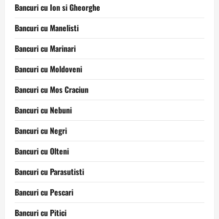
Bancuri cu Ion si Gheorghe
Bancuri cu Manelisti
Bancuri cu Marinari
Bancuri cu Moldoveni
Bancuri cu Mos Craciun
Bancuri cu Nebuni
Bancuri cu Negri
Bancuri cu Olteni
Bancuri cu Parasutisti
Bancuri cu Pescari
Bancuri cu Pitici