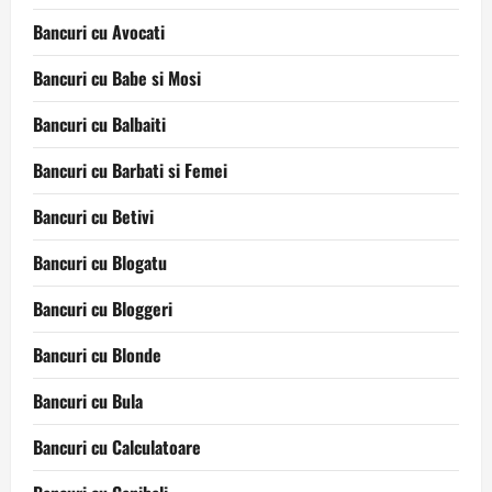
Bancuri cu Avocati
Bancuri cu Babe si Mosi
Bancuri cu Balbaiti
Bancuri cu Barbati si Femei
Bancuri cu Betivi
Bancuri cu Blogatu
Bancuri cu Bloggeri
Bancuri cu Blonde
Bancuri cu Bula
Bancuri cu Calculatoare