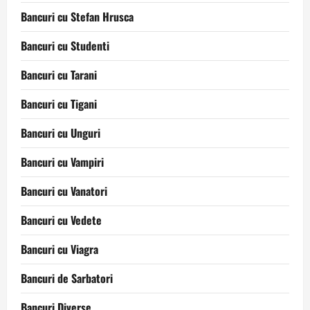
Bancuri cu Stefan Hrusca
Bancuri cu Studenti
Bancuri cu Tarani
Bancuri cu Tigani
Bancuri cu Unguri
Bancuri cu Vampiri
Bancuri cu Vanatori
Bancuri cu Vedete
Bancuri cu Viagra
Bancuri de Sarbatori
Bancuri Diverse