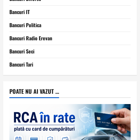
Bancuri IT
Bancuri Politica
Bancuri Radio Erevan
Bancuri Seci
Bancuri Tari
POATE NU AI VAZUT ...