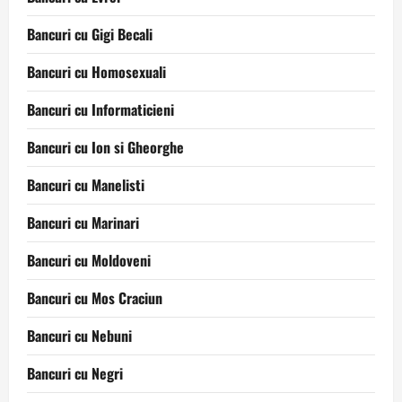
Bancuri cu Gigi Becali
Bancuri cu Homosexuali
Bancuri cu Informaticieni
Bancuri cu Ion si Gheorghe
Bancuri cu Manelisti
Bancuri cu Marinari
Bancuri cu Moldoveni
Bancuri cu Mos Craciun
Bancuri cu Nebuni
Bancuri cu Negri