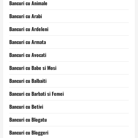
Bancuri cu Animale
Bancuri cu Arabi
Bancuri cu Ardeleni
Bancuri cu Armata
Bancuri cu Avocati
Bancuri cu Babe si Mosi
Bancuri cu Balbaiti
Bancuri cu Barbati si Femei
Bancuri cu Betivi
Bancuri cu Blogatu
Bancuri cu Bloggeri