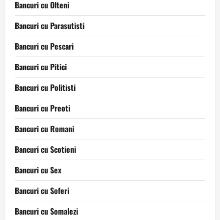
Bancuri cu Olteni
Bancuri cu Parasutisti
Bancuri cu Pescari
Bancuri cu Pitici
Bancuri cu Politisti
Bancuri cu Preoti
Bancuri cu Romani
Bancuri cu Scotieni
Bancuri cu Sex
Bancuri cu Soferi
Bancuri cu Somalezi