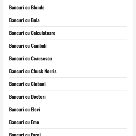
Bancuri cu Blonde
Bancuri cu Bula
Bancuri cu Calculatoare
Bancuri cu Canibali
Bancuri cu Ceausescu
Bancuri cu Chuck Norris
Bancuri cu Ciobani
Bancuri cu Doctori
Bancuri cu Elevi
Bancuri cu Emo
Bancuri cu Evrei