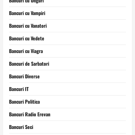
Bancuri cu Unguri
Bancuri cu Vampiri
Bancuri cu Vanatori
Bancuri cu Vedete
Bancuri cu Viagra
Bancuri de Sarbatori
Bancuri Diverse
Bancuri IT
Bancuri Politica
Bancuri Radio Erevan
Bancuri Seci