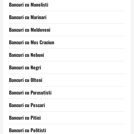
Bancuri cu Manelisti
Bancuri cu Marinari
Bancuri cu Moldoveni
Bancuri cu Mos Craciun
Bancuri cu Nebuni
Bancuri cu Negri
Bancuri cu Olteni
Bancuri cu Parasutisti
Bancuri cu Pescari
Bancuri cu Pitici
Bancuri cu Politisti