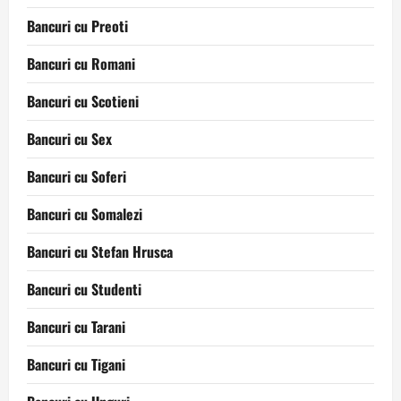
Bancuri cu Preoti
Bancuri cu Romani
Bancuri cu Scotieni
Bancuri cu Sex
Bancuri cu Soferi
Bancuri cu Somalezi
Bancuri cu Stefan Hrusca
Bancuri cu Studenti
Bancuri cu Tarani
Bancuri cu Tigani