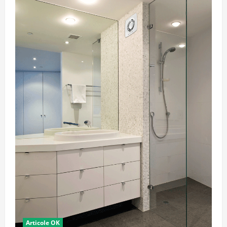
Articole OK