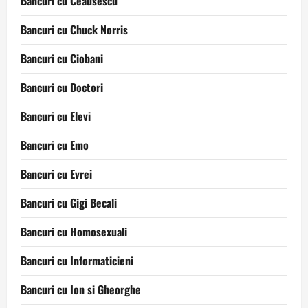
Bancuri cu Ceausescu
Bancuri cu Chuck Norris
Bancuri cu Ciobani
Bancuri cu Doctori
Bancuri cu Elevi
Bancuri cu Emo
Bancuri cu Evrei
Bancuri cu Gigi Becali
Bancuri cu Homosexuali
Bancuri cu Informaticieni
Bancuri cu Ion si Gheorghe