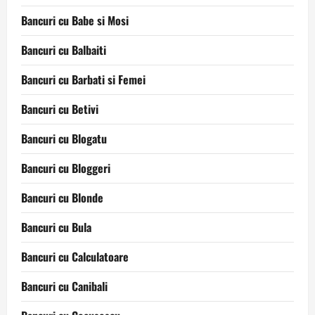
Bancuri cu Babe si Mosi
Bancuri cu Balbaiti
Bancuri cu Barbati si Femei
Bancuri cu Betivi
Bancuri cu Blogatu
Bancuri cu Bloggeri
Bancuri cu Blonde
Bancuri cu Bula
Bancuri cu Calculatoare
Bancuri cu Canibali