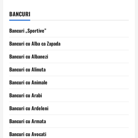
articole
BANCURI
Bancuri „Sportive”
Bancuri cu Alba ca Zapada
Bancuri cu Albanezi
Bancuri cu Alinuta
Bancuri cu Animale
Bancuri cu Arabi
Bancuri cu Ardeleni
Bancuri cu Armata
Bancuri cu Avocati