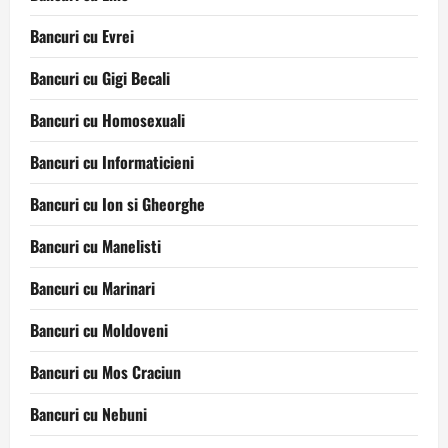
Bancuri cu Evrei
Bancuri cu Gigi Becali
Bancuri cu Homosexuali
Bancuri cu Informaticieni
Bancuri cu Ion si Gheorghe
Bancuri cu Manelisti
Bancuri cu Marinari
Bancuri cu Moldoveni
Bancuri cu Mos Craciun
Bancuri cu Nebuni