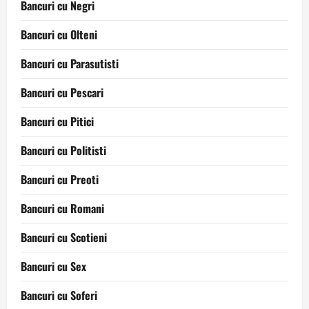
Bancuri cu Negri
Bancuri cu Olteni
Bancuri cu Parasutisti
Bancuri cu Pescari
Bancuri cu Pitici
Bancuri cu Politisti
Bancuri cu Preoti
Bancuri cu Romani
Bancuri cu Scotieni
Bancuri cu Sex
Bancuri cu Soferi