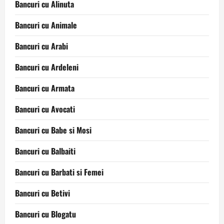
Bancuri cu Alinuta
Bancuri cu Animale
Bancuri cu Arabi
Bancuri cu Ardeleni
Bancuri cu Armata
Bancuri cu Avocati
Bancuri cu Babe si Mosi
Bancuri cu Balbaiti
Bancuri cu Barbati si Femei
Bancuri cu Betivi
Bancuri cu Blogatu