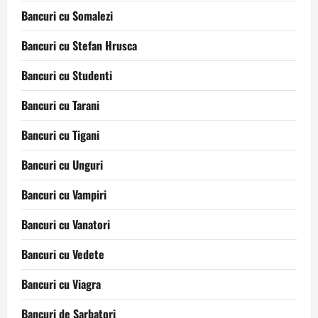
Bancuri cu Somalezi
Bancuri cu Stefan Hrusca
Bancuri cu Studenti
Bancuri cu Tarani
Bancuri cu Tigani
Bancuri cu Unguri
Bancuri cu Vampiri
Bancuri cu Vanatori
Bancuri cu Vedete
Bancuri cu Viagra
Bancuri de Sarbatori