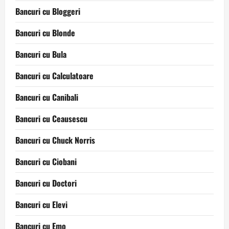
Bancuri cu Bloggeri
Bancuri cu Blonde
Bancuri cu Bula
Bancuri cu Calculatoare
Bancuri cu Canibali
Bancuri cu Ceausescu
Bancuri cu Chuck Norris
Bancuri cu Ciobani
Bancuri cu Doctori
Bancuri cu Elevi
Bancuri cu Emo