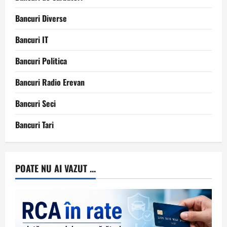
Bancuri Diverse
Bancuri IT
Bancuri Politica
Bancuri Radio Erevan
Bancuri Seci
Bancuri Tari
POATE NU AI VAZUT ...