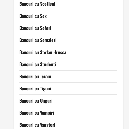
Bancuri cu Scotieni
Bancuri cu Sex
Bancuri cu Soferi
Bancuri cu Somalezi
Bancuri cu Stefan Hrusca
Bancuri cu Studenti
Bancuri cu Tarani
Bancuri cu Tigani
Bancuri cu Unguri
Bancuri cu Vampiri
Bancuri cu Vanatori