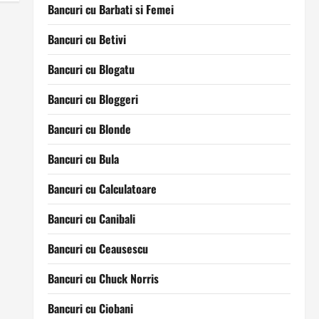
Bancuri cu Barbati si Femei
Bancuri cu Betivi
Bancuri cu Blogatu
Bancuri cu Bloggeri
Bancuri cu Blonde
Bancuri cu Bula
Bancuri cu Calculatoare
Bancuri cu Canibali
Bancuri cu Ceausescu
Bancuri cu Chuck Norris
Bancuri cu Ciobani