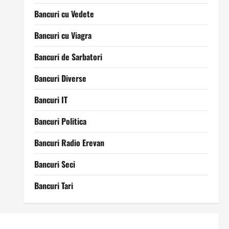
Bancuri cu Vedete
Bancuri cu Viagra
Bancuri de Sarbatori
Bancuri Diverse
Bancuri IT
Bancuri Politica
Bancuri Radio Erevan
Bancuri Seci
Bancuri Tari