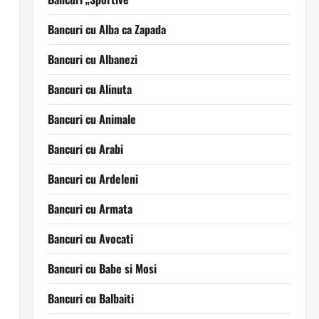
Bancuri cu Alba ca Zapada
Bancuri cu Albanezi
Bancuri cu Alinuta
Bancuri cu Animale
Bancuri cu Arabi
Bancuri cu Ardeleni
Bancuri cu Armata
Bancuri cu Avocati
Bancuri cu Babe si Mosi
Bancuri cu Balbaiti