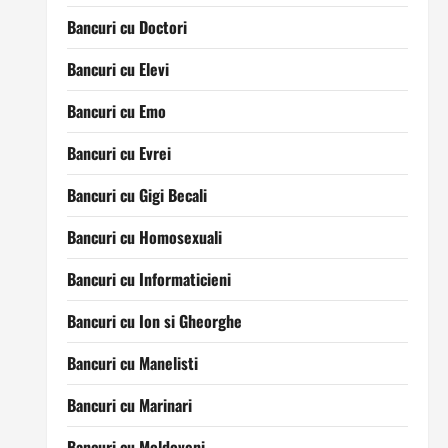
Bancuri cu Doctori
Bancuri cu Elevi
Bancuri cu Emo
Bancuri cu Evrei
Bancuri cu Gigi Becali
Bancuri cu Homosexuali
Bancuri cu Informaticieni
Bancuri cu Ion si Gheorghe
Bancuri cu Manelisti
Bancuri cu Marinari
Bancuri cu Moldoveni