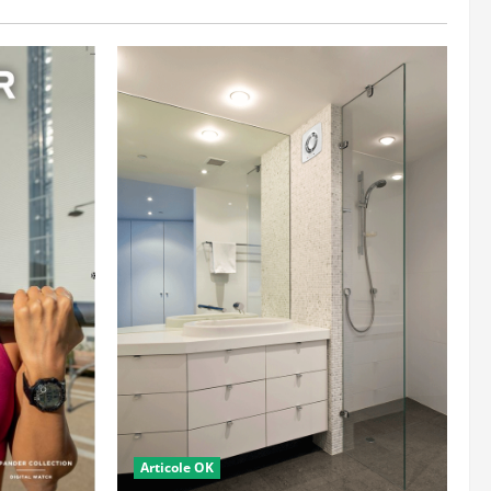
Articole OK