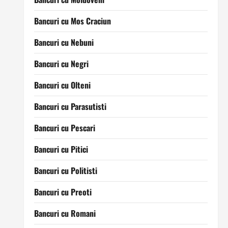
Bancuri cu Mos Craciun
Bancuri cu Nebuni
Bancuri cu Negri
Bancuri cu Olteni
Bancuri cu Parasutisti
Bancuri cu Pescari
Bancuri cu Pitici
Bancuri cu Politisti
Bancuri cu Preoti
Bancuri cu Romani