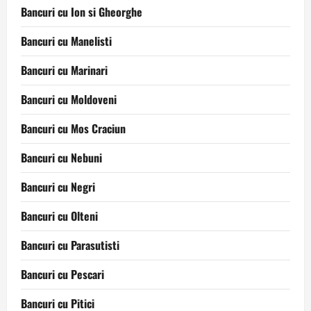
Bancuri cu Ion si Gheorghe
Bancuri cu Manelisti
Bancuri cu Marinari
Bancuri cu Moldoveni
Bancuri cu Mos Craciun
Bancuri cu Nebuni
Bancuri cu Negri
Bancuri cu Olteni
Bancuri cu Parasutisti
Bancuri cu Pescari
Bancuri cu Pitici