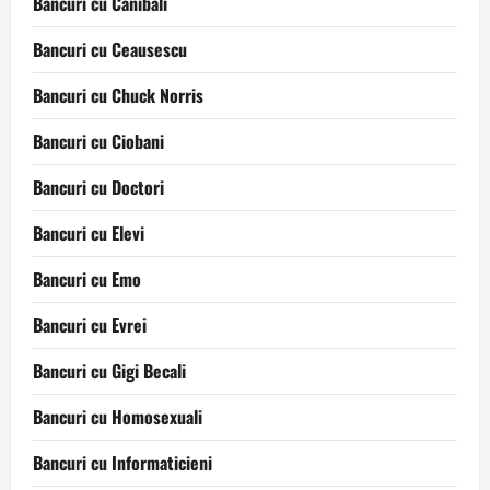
Bancuri cu Canibali
Bancuri cu Ceausescu
Bancuri cu Chuck Norris
Bancuri cu Ciobani
Bancuri cu Doctori
Bancuri cu Elevi
Bancuri cu Emo
Bancuri cu Evrei
Bancuri cu Gigi Becali
Bancuri cu Homosexuali
Bancuri cu Informaticieni