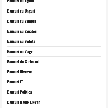
Bancuri cu Tigani
Bancuri cu Unguri
Bancuri cu Vampiri
Bancuri cu Vanatori
Bancuri cu Vedete
Bancuri cu Viagra
Bancuri de Sarbatori
Bancuri Diverse
Bancuri IT
Bancuri Politica
Bancuri Radio Erevan