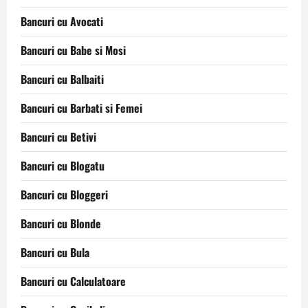
Bancuri cu Avocati
Bancuri cu Babe si Mosi
Bancuri cu Balbaiti
Bancuri cu Barbati si Femei
Bancuri cu Betivi
Bancuri cu Blogatu
Bancuri cu Bloggeri
Bancuri cu Blonde
Bancuri cu Bula
Bancuri cu Calculatoare