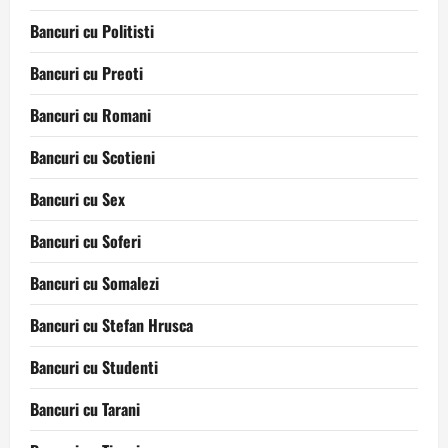
Bancuri cu Politisti
Bancuri cu Preoti
Bancuri cu Romani
Bancuri cu Scotieni
Bancuri cu Sex
Bancuri cu Soferi
Bancuri cu Somalezi
Bancuri cu Stefan Hrusca
Bancuri cu Studenti
Bancuri cu Tarani