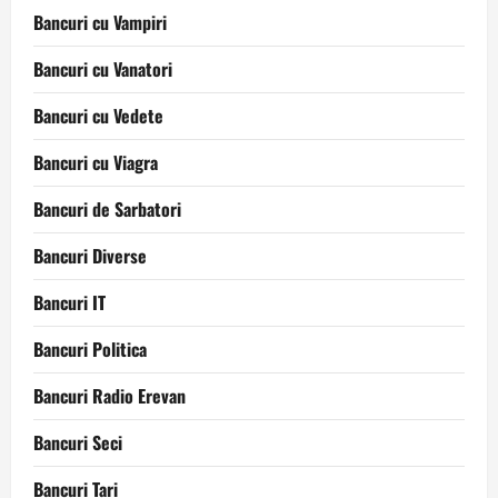
Bancuri cu Vampiri
Bancuri cu Vanatori
Bancuri cu Vedete
Bancuri cu Viagra
Bancuri de Sarbatori
Bancuri Diverse
Bancuri IT
Bancuri Politica
Bancuri Radio Erevan
Bancuri Seci
Bancuri Tari