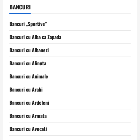
BANCURI
Bancuri „Sportive”
Bancuri cu Alba ca Zapada
Bancuri cu Albanezi
Bancuri cu Alinuta
Bancuri cu Animale
Bancuri cu Arabi
Bancuri cu Ardeleni
Bancuri cu Armata
Bancuri cu Avocati