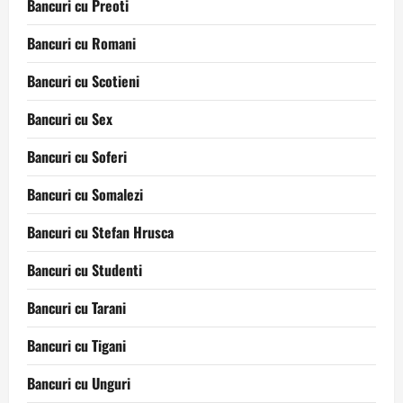
Bancuri cu Preoti
Bancuri cu Romani
Bancuri cu Scotieni
Bancuri cu Sex
Bancuri cu Soferi
Bancuri cu Somalezi
Bancuri cu Stefan Hrusca
Bancuri cu Studenti
Bancuri cu Tarani
Bancuri cu Tigani
Bancuri cu Unguri