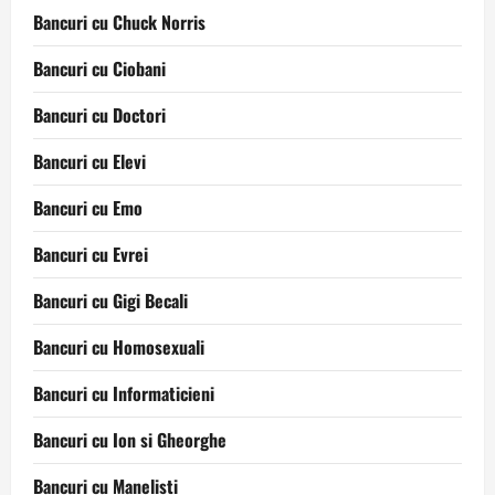
Bancuri cu Chuck Norris
Bancuri cu Ciobani
Bancuri cu Doctori
Bancuri cu Elevi
Bancuri cu Emo
Bancuri cu Evrei
Bancuri cu Gigi Becali
Bancuri cu Homosexuali
Bancuri cu Informaticieni
Bancuri cu Ion si Gheorghe
Bancuri cu Manelisti