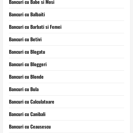
Bancuri cu Babe si Mosi
Bancuri cu Balbaiti
Bancuri cu Barbati si Femei
Bancuri cu Betivi
Bancuri cu Blogatu
Bancuri cu Bloggeri
Bancuri cu Blonde
Bancuri cu Bula
Bancuri cu Calculatoare
Bancuri cu Canibali
Bancuri cu Ceausescu