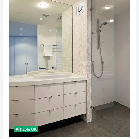
Articole OK