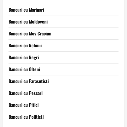
Bancuri cu Marinari
Bancuri cu Moldoveni
Bancuri cu Mos Craciun
Bancuri cu Nebuni
Bancuri cu Negri
Bancuri cu Olteni
Bancuri cu Parasutisti
Bancuri cu Pescari
Bancuri cu Pitici
Bancuri cu Politisti