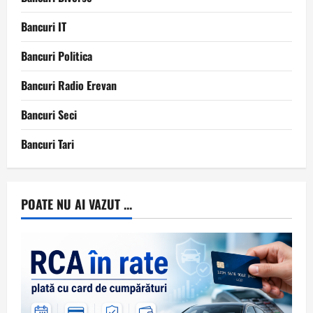
Bancuri IT
Bancuri Politica
Bancuri Radio Erevan
Bancuri Seci
Bancuri Tari
POATE NU AI VAZUT ...