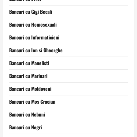
Bancuri cu Gigi Becali
Bancuri cu Homosexuali
Bancuri cu Informaticieni
Bancuri cu Ion si Gheorghe
Bancuri cu Manelisti
Bancuri cu Marinari
Bancuri cu Moldoveni
Bancuri cu Mos Craciun
Bancuri cu Nebuni
Bancuri cu Negri