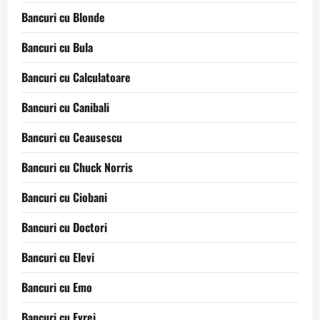
Bancuri cu Blonde
Bancuri cu Bula
Bancuri cu Calculatoare
Bancuri cu Canibali
Bancuri cu Ceausescu
Bancuri cu Chuck Norris
Bancuri cu Ciobani
Bancuri cu Doctori
Bancuri cu Elevi
Bancuri cu Emo
Bancuri cu Evrei