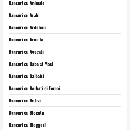
Bancuri cu Animale
Bancuri cu Arabi
Bancuri cu Ardeleni
Bancuri cu Armata
Bancuri cu Avocati
Bancuri cu Babe si Mosi
Bancuri cu Balbaiti
Bancuri cu Barbati si Femei
Bancuri cu Betivi
Bancuri cu Blogatu
Bancuri cu Bloggeri