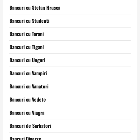
Bancuri cu Stefan Hrusca
Bancuri cu Studenti
Bancuri cu Tarani
Bancuri cu Tigani
Bancuri cu Unguri
Bancuri cu Vampiri
Bancuri cu Vanatori
Bancuri cu Vedete
Bancuri cu Viagra
Bancuri de Sarbatori
Bancuri Diverse