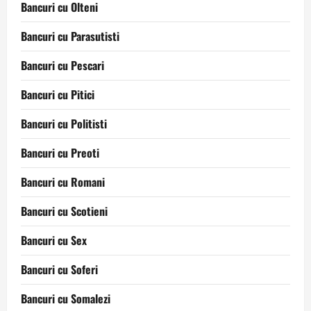
Bancuri cu Olteni
Bancuri cu Parasutisti
Bancuri cu Pescari
Bancuri cu Pitici
Bancuri cu Politisti
Bancuri cu Preoti
Bancuri cu Romani
Bancuri cu Scotieni
Bancuri cu Sex
Bancuri cu Soferi
Bancuri cu Somalezi