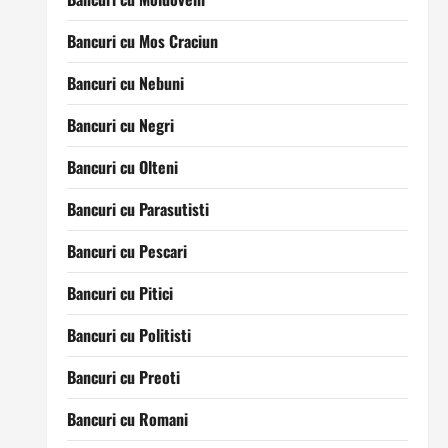
Bancuri cu Mos Craciun
Bancuri cu Nebuni
Bancuri cu Negri
Bancuri cu Olteni
Bancuri cu Parasutisti
Bancuri cu Pescari
Bancuri cu Pitici
Bancuri cu Politisti
Bancuri cu Preoti
Bancuri cu Romani