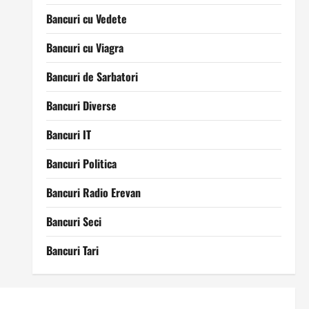
Bancuri cu Vedete
Bancuri cu Viagra
Bancuri de Sarbatori
Bancuri Diverse
Bancuri IT
Bancuri Politica
Bancuri Radio Erevan
Bancuri Seci
Bancuri Tari