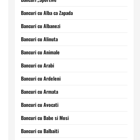
Bancuri cu Alba ca Zapada
Bancuri cu Albanezi
Bancuri cu Alinuta
Bancuri cu Animale
Bancuri cu Arabi
Bancuri cu Ardeleni
Bancuri cu Armata
Bancuri cu Avocati
Bancuri cu Babe si Mosi
Bancuri cu Balbaiti