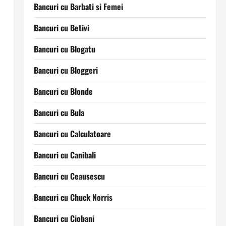
Bancuri cu Barbati si Femei
Bancuri cu Betivi
Bancuri cu Blogatu
Bancuri cu Bloggeri
Bancuri cu Blonde
Bancuri cu Bula
Bancuri cu Calculatoare
Bancuri cu Canibali
Bancuri cu Ceausescu
Bancuri cu Chuck Norris
Bancuri cu Ciobani