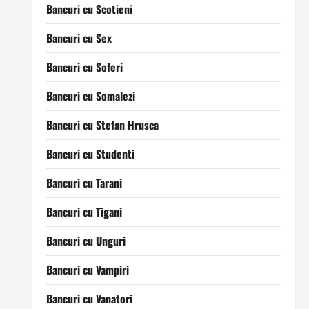
Bancuri cu Scotieni
Bancuri cu Sex
Bancuri cu Soferi
Bancuri cu Somalezi
Bancuri cu Stefan Hrusca
Bancuri cu Studenti
Bancuri cu Tarani
Bancuri cu Tigani
Bancuri cu Unguri
Bancuri cu Vampiri
Bancuri cu Vanatori