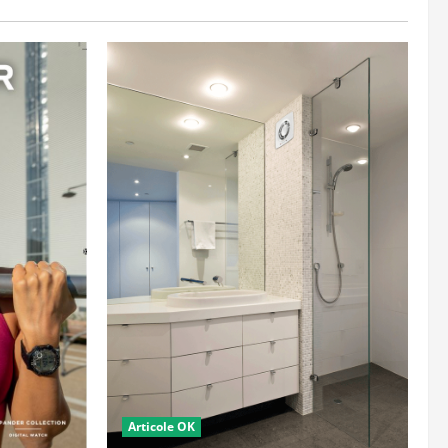
Articole OK