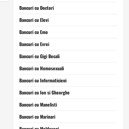
Bancuri cu Doctori
Bancuri cu Elevi
Bancuri cu Emo
Bancuri cu Evrei
Bancuri cu Gigi Becali
Bancuri cu Homosexuali
Bancuri cu Informaticieni
Bancuri cu Ion si Gheorghe
Bancuri cu Manelisti
Bancuri cu Marinari
Bancuri cu Moldoveni