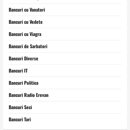
Bancuri cu Vanatori
Bancuri cu Vedete
Bancuri cu Viagra
Bancuri de Sarbatori
Bancuri Diverse
Bancuri IT
Bancuri Politica
Bancuri Radio Erevan
Bancuri Seci
Bancuri Tari