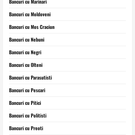
Bancuri cu Marinari
Bancuri cu Moldoveni
Bancuri cu Mos Craciun
Bancuri cu Nebuni
Bancuri cu Negri
Bancuri cu Olteni
Bancuri cu Parasutisti
Bancuri cu Pescari
Bancuri cu Pitici
Bancuri cu Politisti
Bancuri cu Preoti