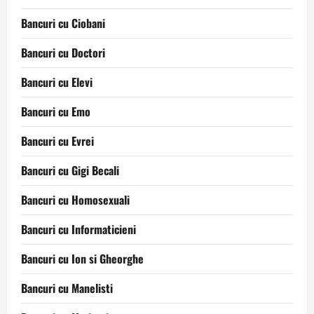
Bancuri cu Ciobani
Bancuri cu Doctori
Bancuri cu Elevi
Bancuri cu Emo
Bancuri cu Evrei
Bancuri cu Gigi Becali
Bancuri cu Homosexuali
Bancuri cu Informaticieni
Bancuri cu Ion si Gheorghe
Bancuri cu Manelisti