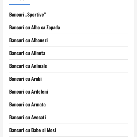
Bancuri „Sportive”
Bancuri cu Alba ca Zapada
Bancuri cu Albanezi
Bancuri cu Alinuta
Bancuri cu Animale
Bancuri cu Arabi
Bancuri cu Ardeleni
Bancuri cu Armata
Bancuri cu Avocati
Bancuri cu Babe si Mosi