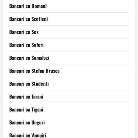
Bancuri cu Romani
Bancuri cu Scotieni
Bancuri cu Sex
Bancuri cu Soferi
Bancuri cu Somalezi
Bancuri cu Stefan Hrusca
Bancuri cu Studenti
Bancuri cu Tarani
Bancuri cu Tigani
Bancuri cu Unguri
Bancuri cu Vampiri