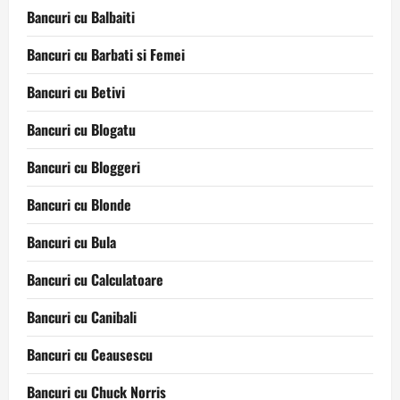
Bancuri cu Balbaiti
Bancuri cu Barbati si Femei
Bancuri cu Betivi
Bancuri cu Blogatu
Bancuri cu Bloggeri
Bancuri cu Blonde
Bancuri cu Bula
Bancuri cu Calculatoare
Bancuri cu Canibali
Bancuri cu Ceausescu
Bancuri cu Chuck Norris