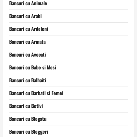
Bancuri cu Animale
Bancuri cu Arabi
Bancuri cu Ardeleni
Bancuri cu Armata
Bancuri cu Avocati
Bancuri cu Babe si Mosi
Bancuri cu Balbaiti
Bancuri cu Barbati si Femei
Bancuri cu Betivi
Bancuri cu Blogatu
Bancuri cu Bloggeri