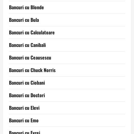
Bancuri cu Blonde
Bancuri cu Bula
Bancuri cu Calculatoare
Bancuri cu Canibali
Bancuri cu Ceausescu
Bancuri cu Chuck Norris
Bancuri cu Ciobani
Bancuri cu Doctori
Bancuri cu Elevi
Bancuri cu Emo
Bancuri cu Evrei