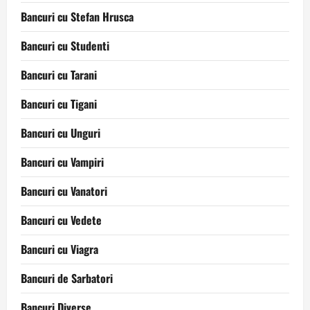
Bancuri cu Stefan Hrusca
Bancuri cu Studenti
Bancuri cu Tarani
Bancuri cu Tigani
Bancuri cu Unguri
Bancuri cu Vampiri
Bancuri cu Vanatori
Bancuri cu Vedete
Bancuri cu Viagra
Bancuri de Sarbatori
Bancuri Diverse