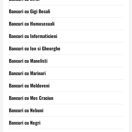
Bancuri cu Gigi Becali
Bancuri cu Homosexuali
Bancuri cu Informaticieni
Bancuri cu Ion si Gheorghe
Bancuri cu Manelisti
Bancuri cu Marinari
Bancuri cu Moldoveni
Bancuri cu Mos Craciun
Bancuri cu Nebuni
Bancuri cu Negri