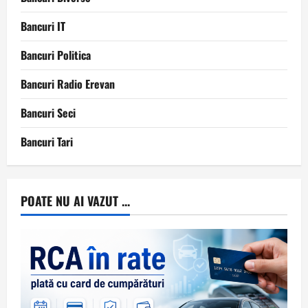
Bancuri IT
Bancuri Politica
Bancuri Radio Erevan
Bancuri Seci
Bancuri Tari
POATE NU AI VAZUT ...