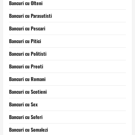
Bancuri cu Olteni
Bancuri cu Parasutisti
Bancuri cu Pescari
Bancuri cu Pitici
Bancuri cu Politisti
Bancuri cu Preoti
Bancuri cu Romani
Bancuri cu Scotieni
Bancuri cu Sex
Bancuri cu Soferi
Bancuri cu Somalezi