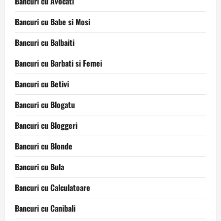
Bancuri cu Avocati
Bancuri cu Babe si Mosi
Bancuri cu Balbaiti
Bancuri cu Barbati si Femei
Bancuri cu Betivi
Bancuri cu Blogatu
Bancuri cu Bloggeri
Bancuri cu Blonde
Bancuri cu Bula
Bancuri cu Calculatoare
Bancuri cu Canibali