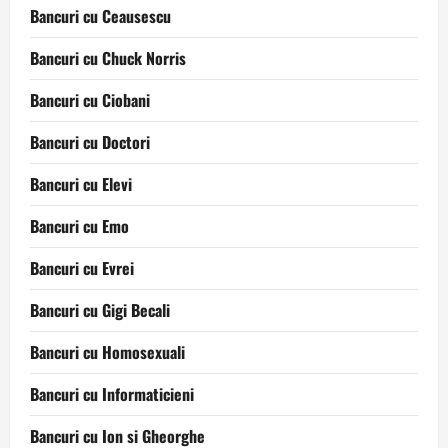
Bancuri cu Ceausescu
Bancuri cu Chuck Norris
Bancuri cu Ciobani
Bancuri cu Doctori
Bancuri cu Elevi
Bancuri cu Emo
Bancuri cu Evrei
Bancuri cu Gigi Becali
Bancuri cu Homosexuali
Bancuri cu Informaticieni
Bancuri cu Ion si Gheorghe