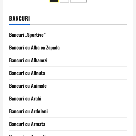
articole
BANCURI
Bancuri „Sportive”
Bancuri cu Alba ca Zapada
Bancuri cu Albanezi
Bancuri cu Alinuta
Bancuri cu Animale
Bancuri cu Arabi
Bancuri cu Ardeleni
Bancuri cu Armata