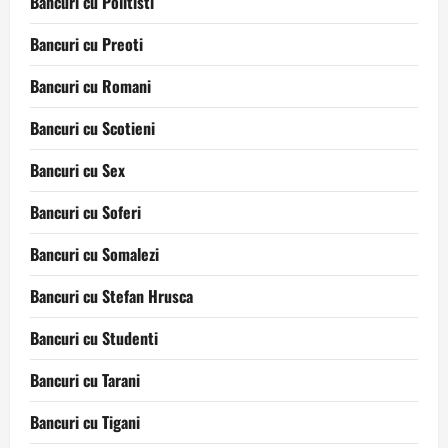
Bancuri cu Politisti
Bancuri cu Preoti
Bancuri cu Romani
Bancuri cu Scotieni
Bancuri cu Sex
Bancuri cu Soferi
Bancuri cu Somalezi
Bancuri cu Stefan Hrusca
Bancuri cu Studenti
Bancuri cu Tarani
Bancuri cu Tigani