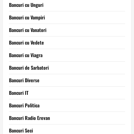
Bancuri cu Unguri
Bancuri cu Vampiri
Bancuri cu Vanatori
Bancuri cu Vedete
Bancuri cu Viagra
Bancuri de Sarbatori
Bancuri Diverse
Bancuri IT
Bancuri Politica
Bancuri Radio Erevan
Bancuri Seci