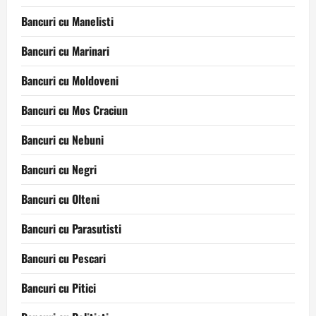
Bancuri cu Manelisti
Bancuri cu Marinari
Bancuri cu Moldoveni
Bancuri cu Mos Craciun
Bancuri cu Nebuni
Bancuri cu Negri
Bancuri cu Olteni
Bancuri cu Parasutisti
Bancuri cu Pescari
Bancuri cu Pitici