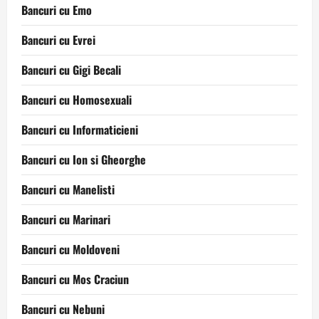
Bancuri cu Emo
Bancuri cu Evrei
Bancuri cu Gigi Becali
Bancuri cu Homosexuali
Bancuri cu Informaticieni
Bancuri cu Ion si Gheorghe
Bancuri cu Manelisti
Bancuri cu Marinari
Bancuri cu Moldoveni
Bancuri cu Mos Craciun
Bancuri cu Nebuni