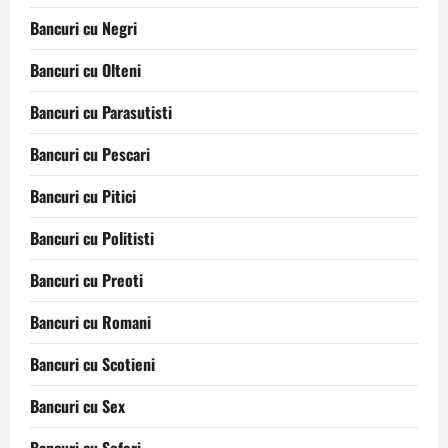
Bancuri cu Negri
Bancuri cu Olteni
Bancuri cu Parasutisti
Bancuri cu Pescari
Bancuri cu Pitici
Bancuri cu Politisti
Bancuri cu Preoti
Bancuri cu Romani
Bancuri cu Scotieni
Bancuri cu Sex