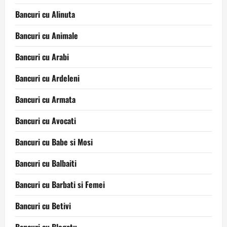
Bancuri cu Alinuta
Bancuri cu Animale
Bancuri cu Arabi
Bancuri cu Ardeleni
Bancuri cu Armata
Bancuri cu Avocati
Bancuri cu Babe si Mosi
Bancuri cu Balbaiti
Bancuri cu Barbati si Femei
Bancuri cu Betivi