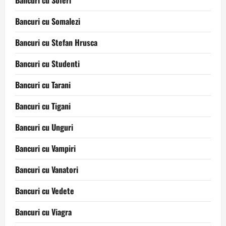
Bancuri cu Soferi
Bancuri cu Somalezi
Bancuri cu Stefan Hrusca
Bancuri cu Studenti
Bancuri cu Tarani
Bancuri cu Tigani
Bancuri cu Unguri
Bancuri cu Vampiri
Bancuri cu Vanatori
Bancuri cu Vedete
Bancuri cu Viagra