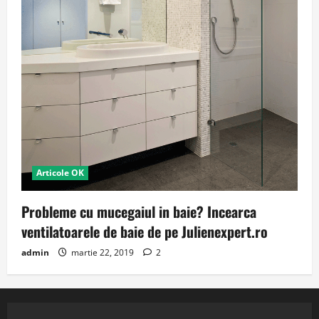
Articole OK
Probleme cu mucegaiul in baie? Incearca
ventilatoarele de baie de pe Julienexpert.ro
admin
martie 22, 2019
2