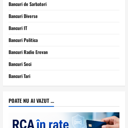
Bancuri de Sarbatori
Bancuri Diverse
Bancuri IT
Bancuri Politica
Bancuri Radio Erevan
Bancuri Seci
Bancuri Tari
POATE NU AI VAZUT ...