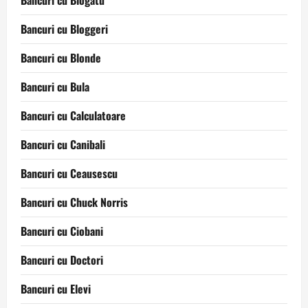
Bancuri cu Blogatu
Bancuri cu Bloggeri
Bancuri cu Blonde
Bancuri cu Bula
Bancuri cu Calculatoare
Bancuri cu Canibali
Bancuri cu Ceausescu
Bancuri cu Chuck Norris
Bancuri cu Ciobani
Bancuri cu Doctori
Bancuri cu Elevi