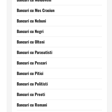
Bancuri cu Mos Craciun
Bancuri cu Nebuni
Bancuri cu Negri
Bancuri cu Olteni
Bancuri cu Parasutisti
Bancuri cu Pescari
Bancuri cu Pitici
Bancuri cu Politisti
Bancuri cu Preoti
Bancuri cu Romani