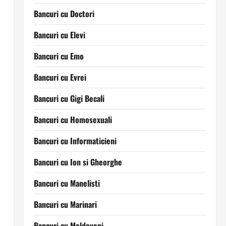
Bancuri cu Doctori
Bancuri cu Elevi
Bancuri cu Emo
Bancuri cu Evrei
Bancuri cu Gigi Becali
Bancuri cu Homosexuali
Bancuri cu Informaticieni
Bancuri cu Ion si Gheorghe
Bancuri cu Manelisti
Bancuri cu Marinari
Bancuri cu Moldoveni