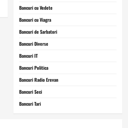
Bancuri cu Vedete
Bancuri cu Viagra
Bancuri de Sarbatori
Bancuri Diverse
Bancuri IT
Bancuri Politica
Bancuri Radio Erevan
Bancuri Seci
Bancuri Tari