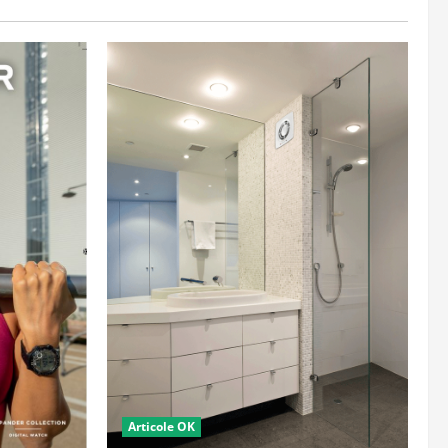
Articole OK