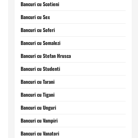
Bancuri cu Scotieni
Bancuri cu Sex
Bancuri cu Soferi
Bancuri cu Somalezi
Bancuri cu Stefan Hrusca
Bancuri cu Studenti
Bancuri cu Tarani
Bancuri cu Tigani
Bancuri cu Unguri
Bancuri cu Vampiri
Bancuri cu Vanatori