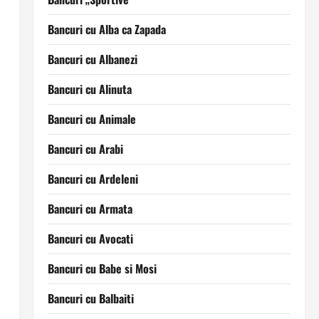
Bancuri cu Alba ca Zapada
Bancuri cu Albanezi
Bancuri cu Alinuta
Bancuri cu Animale
Bancuri cu Arabi
Bancuri cu Ardeleni
Bancuri cu Armata
Bancuri cu Avocati
Bancuri cu Babe si Mosi
Bancuri cu Balbaiti