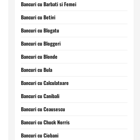
Bancuri cu Barbati si Femei
Bancuri cu Betivi
Bancuri cu Blogatu
Bancuri cu Bloggeri
Bancuri cu Blonde
Bancuri cu Bula
Bancuri cu Calculatoare
Bancuri cu Canibali
Bancuri cu Ceausescu
Bancuri cu Chuck Norris
Bancuri cu Ciobani