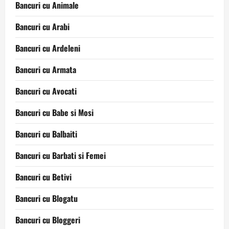
Bancuri cu Animale
Bancuri cu Arabi
Bancuri cu Ardeleni
Bancuri cu Armata
Bancuri cu Avocati
Bancuri cu Babe si Mosi
Bancuri cu Balbaiti
Bancuri cu Barbati si Femei
Bancuri cu Betivi
Bancuri cu Blogatu
Bancuri cu Bloggeri