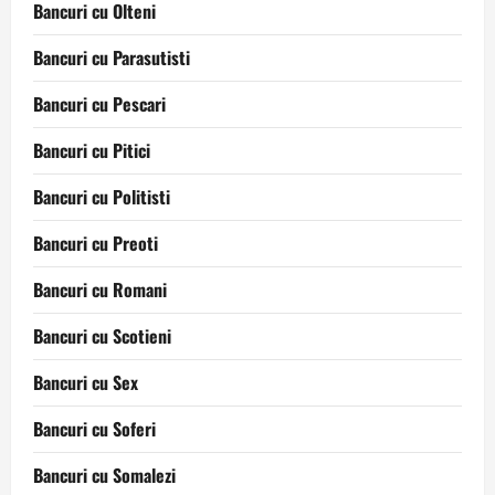
Bancuri cu Olteni
Bancuri cu Parasutisti
Bancuri cu Pescari
Bancuri cu Pitici
Bancuri cu Politisti
Bancuri cu Preoti
Bancuri cu Romani
Bancuri cu Scotieni
Bancuri cu Sex
Bancuri cu Soferi
Bancuri cu Somalezi