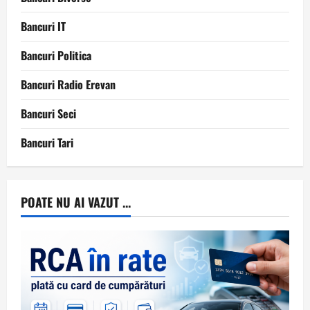
Bancuri IT
Bancuri Politica
Bancuri Radio Erevan
Bancuri Seci
Bancuri Tari
POATE NU AI VAZUT ...