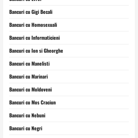
Bancuri cu Gigi Becali
Bancuri cu Homosexuali
Bancuri cu Informaticieni
Bancuri cu Ion si Gheorghe
Bancuri cu Manelisti
Bancuri cu Marinari
Bancuri cu Moldoveni
Bancuri cu Mos Craciun
Bancuri cu Nebuni
Bancuri cu Negri