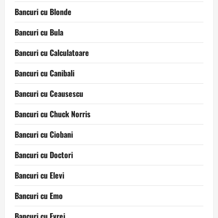
Bancuri cu Blonde
Bancuri cu Bula
Bancuri cu Calculatoare
Bancuri cu Canibali
Bancuri cu Ceausescu
Bancuri cu Chuck Norris
Bancuri cu Ciobani
Bancuri cu Doctori
Bancuri cu Elevi
Bancuri cu Emo
Bancuri cu Evrei