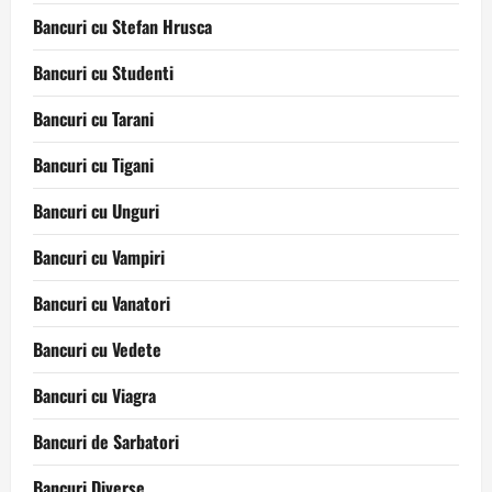
Bancuri cu Stefan Hrusca
Bancuri cu Studenti
Bancuri cu Tarani
Bancuri cu Tigani
Bancuri cu Unguri
Bancuri cu Vampiri
Bancuri cu Vanatori
Bancuri cu Vedete
Bancuri cu Viagra
Bancuri de Sarbatori
Bancuri Diverse