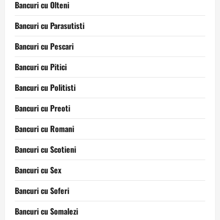
Bancuri cu Olteni
Bancuri cu Parasutisti
Bancuri cu Pescari
Bancuri cu Pitici
Bancuri cu Politisti
Bancuri cu Preoti
Bancuri cu Romani
Bancuri cu Scotieni
Bancuri cu Sex
Bancuri cu Soferi
Bancuri cu Somalezi