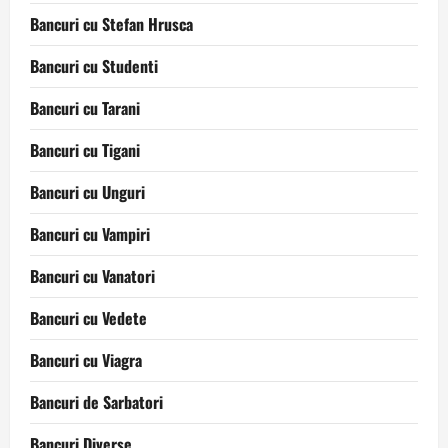
Bancuri cu Stefan Hrusca
Bancuri cu Studenti
Bancuri cu Tarani
Bancuri cu Tigani
Bancuri cu Unguri
Bancuri cu Vampiri
Bancuri cu Vanatori
Bancuri cu Vedete
Bancuri cu Viagra
Bancuri de Sarbatori
Bancuri Diverse