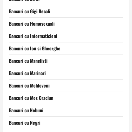
Bancuri cu Gigi Becali
Bancuri cu Homosexuali
Bancuri cu Informaticieni
Bancuri cu Ion si Gheorghe
Bancuri cu Manelisti
Bancuri cu Marinari
Bancuri cu Moldoveni
Bancuri cu Mos Craciun
Bancuri cu Nebuni
Bancuri cu Negri