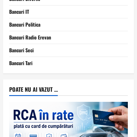
Bancuri IT
Bancuri Politica
Bancuri Radio Erevan
Bancuri Seci
Bancuri Tari
POATE NU AI VAZUT ...