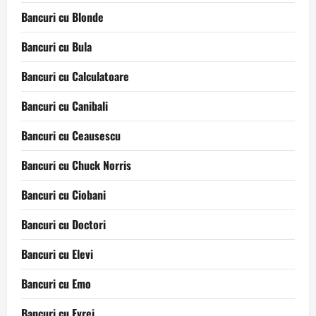
Bancuri cu Blonde
Bancuri cu Bula
Bancuri cu Calculatoare
Bancuri cu Canibali
Bancuri cu Ceausescu
Bancuri cu Chuck Norris
Bancuri cu Ciobani
Bancuri cu Doctori
Bancuri cu Elevi
Bancuri cu Emo
Bancuri cu Evrei