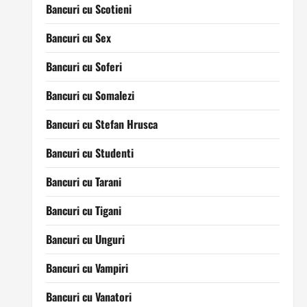
Bancuri cu Scotieni
Bancuri cu Sex
Bancuri cu Soferi
Bancuri cu Somalezi
Bancuri cu Stefan Hrusca
Bancuri cu Studenti
Bancuri cu Tarani
Bancuri cu Tigani
Bancuri cu Unguri
Bancuri cu Vampiri
Bancuri cu Vanatori