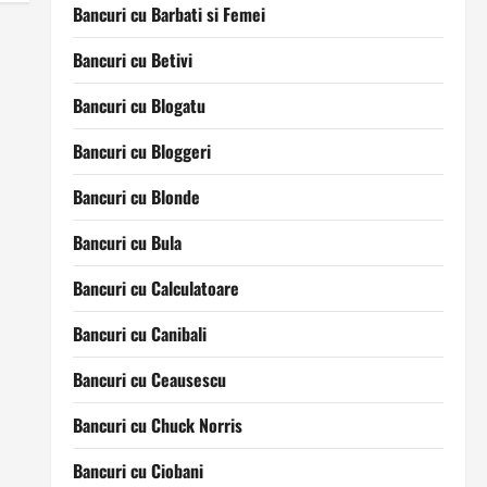
Bancuri cu Barbati si Femei
Bancuri cu Betivi
Bancuri cu Blogatu
Bancuri cu Bloggeri
Bancuri cu Blonde
Bancuri cu Bula
Bancuri cu Calculatoare
Bancuri cu Canibali
Bancuri cu Ceausescu
Bancuri cu Chuck Norris
Bancuri cu Ciobani