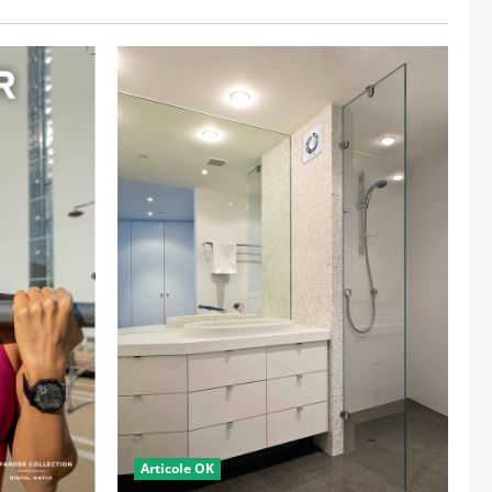
Articole OK