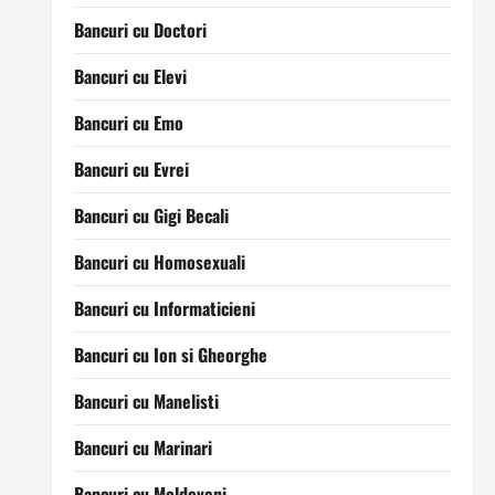
Bancuri cu Doctori
Bancuri cu Elevi
Bancuri cu Emo
Bancuri cu Evrei
Bancuri cu Gigi Becali
Bancuri cu Homosexuali
Bancuri cu Informaticieni
Bancuri cu Ion si Gheorghe
Bancuri cu Manelisti
Bancuri cu Marinari
Bancuri cu Moldoveni