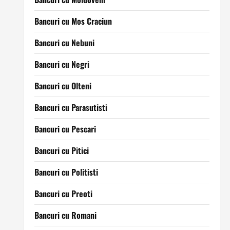
Bancuri cu Mos Craciun
Bancuri cu Nebuni
Bancuri cu Negri
Bancuri cu Olteni
Bancuri cu Parasutisti
Bancuri cu Pescari
Bancuri cu Pitici
Bancuri cu Politisti
Bancuri cu Preoti
Bancuri cu Romani