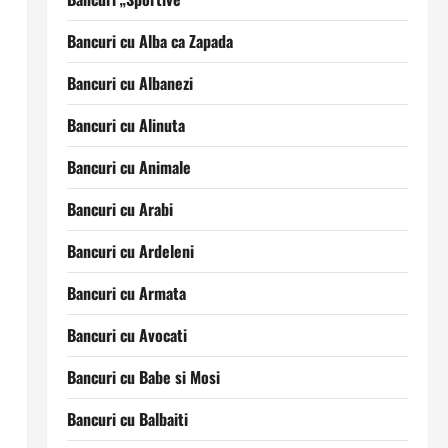
Bancuri cu Alba ca Zapada
Bancuri cu Albanezi
Bancuri cu Alinuta
Bancuri cu Animale
Bancuri cu Arabi
Bancuri cu Ardeleni
Bancuri cu Armata
Bancuri cu Avocati
Bancuri cu Babe si Mosi
Bancuri cu Balbaiti