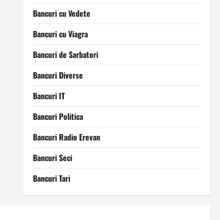
Bancuri cu Vedete
Bancuri cu Viagra
Bancuri de Sarbatori
Bancuri Diverse
Bancuri IT
Bancuri Politica
Bancuri Radio Erevan
Bancuri Seci
Bancuri Tari