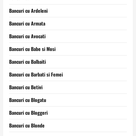
Bancuri cu Ardeleni
Bancuri cu Armata
Bancuri cu Avocati
Bancuri cu Babe si Mosi
Bancuri cu Balbaiti
Bancuri cu Barbati si Femei
Bancuri cu Betivi
Bancuri cu Blogatu
Bancuri cu Bloggeri
Bancuri cu Blonde