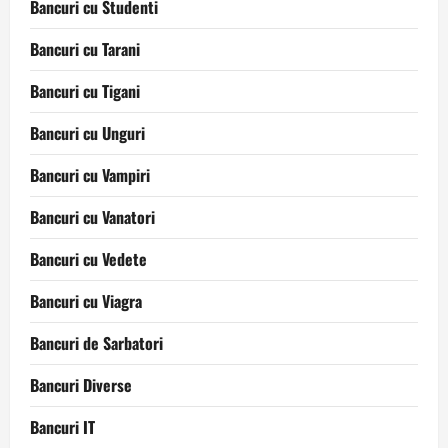
Bancuri cu Studenti
Bancuri cu Tarani
Bancuri cu Tigani
Bancuri cu Unguri
Bancuri cu Vampiri
Bancuri cu Vanatori
Bancuri cu Vedete
Bancuri cu Viagra
Bancuri de Sarbatori
Bancuri Diverse
Bancuri IT