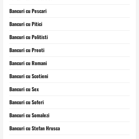
Bancuri cu Pescari
Bancuri cu Pitici
Bancuri cu Politisti
Bancuri cu Preoti
Bancuri cu Romani
Bancuri cu Scotieni
Bancuri cu Sex
Bancuri cu Soferi
Bancuri cu Somalezi
Bancuri cu Stefan Hrusca