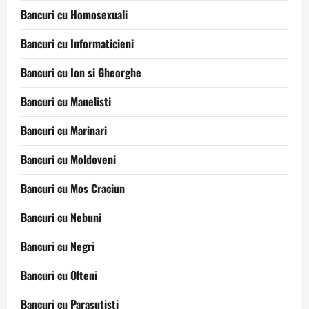
Bancuri cu Homosexuali
Bancuri cu Informaticieni
Bancuri cu Ion si Gheorghe
Bancuri cu Manelisti
Bancuri cu Marinari
Bancuri cu Moldoveni
Bancuri cu Mos Craciun
Bancuri cu Nebuni
Bancuri cu Negri
Bancuri cu Olteni
Bancuri cu Parasutisti