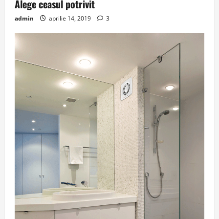
Alege ceasul potrivit
admin
aprilie 14, 2019
3