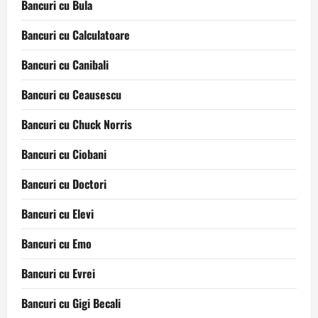
Bancuri cu Bula
Bancuri cu Calculatoare
Bancuri cu Canibali
Bancuri cu Ceausescu
Bancuri cu Chuck Norris
Bancuri cu Ciobani
Bancuri cu Doctori
Bancuri cu Elevi
Bancuri cu Emo
Bancuri cu Evrei
Bancuri cu Gigi Becali