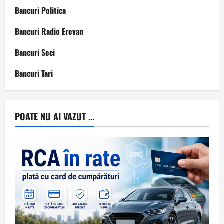
Bancuri Politica
Bancuri Radio Erevan
Bancuri Seci
Bancuri Tari
POATE NU AI VAZUT ...