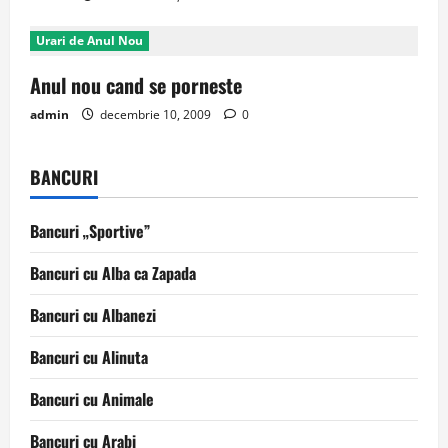
Urari de Anul Nou
Anul nou cand se porneste
admin
decembrie 10, 2009
0
BANCURI
Bancuri „Sportive”
Bancuri cu Alba ca Zapada
Bancuri cu Albanezi
Bancuri cu Alinuta
Bancuri cu Animale
Bancuri cu Arabi