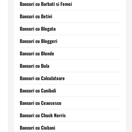
Bancuri cu Barbati si Femei
Bancuri cu Betivi
Bancuri cu Blogatu
Bancuri cu Bloggeri
Bancuri cu Blonde
Bancuri cu Bula
Bancuri cu Calculatoare
Bancuri cu Canibali
Bancuri cu Ceausescu
Bancuri cu Chuck Norris
Bancuri cu Ciobani