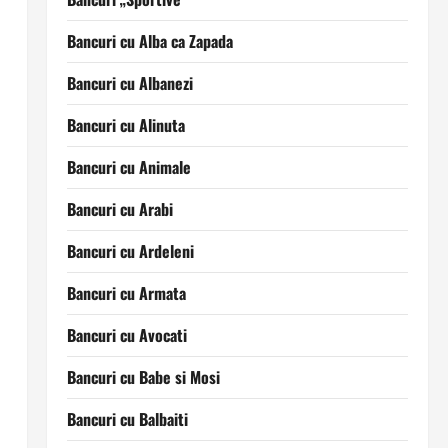
Bancuri cu Alba ca Zapada
Bancuri cu Albanezi
Bancuri cu Alinuta
Bancuri cu Animale
Bancuri cu Arabi
Bancuri cu Ardeleni
Bancuri cu Armata
Bancuri cu Avocati
Bancuri cu Babe si Mosi
Bancuri cu Balbaiti