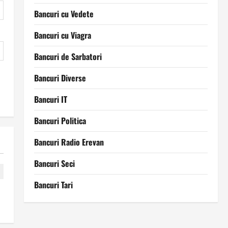
Bancuri cu Vedete
Bancuri cu Viagra
Bancuri de Sarbatori
Bancuri Diverse
Bancuri IT
Bancuri Politica
Bancuri Radio Erevan
Bancuri Seci
Bancuri Tari