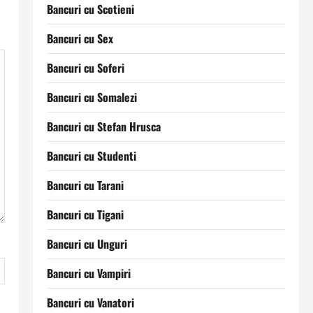
Bancuri cu Scotieni
Bancuri cu Sex
Bancuri cu Soferi
Bancuri cu Somalezi
Bancuri cu Stefan Hrusca
Bancuri cu Studenti
Bancuri cu Tarani
Bancuri cu Tigani
Bancuri cu Unguri
Bancuri cu Vampiri
Bancuri cu Vanatori