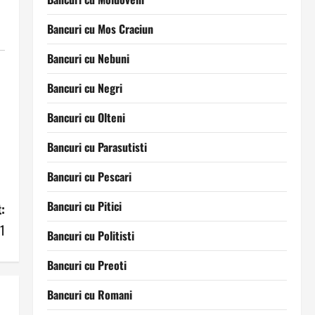
Bancuri cu Mos Craciun
Bancuri cu Nebuni
Bancuri cu Negri
Bancuri cu Olteni
Bancuri cu Parasutisti
Bancuri cu Pescari
Bancuri cu Pitici
:
1
Bancuri cu Politisti
Bancuri cu Preoti
Bancuri cu Romani