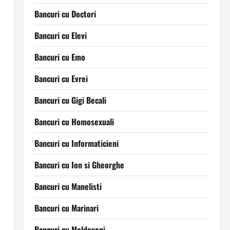
Bancuri cu Doctori
Bancuri cu Elevi
Bancuri cu Emo
Bancuri cu Evrei
Bancuri cu Gigi Becali
Bancuri cu Homosexuali
Bancuri cu Informaticieni
Bancuri cu Ion si Gheorghe
Bancuri cu Manelisti
Bancuri cu Marinari
Bancuri cu Moldoveni