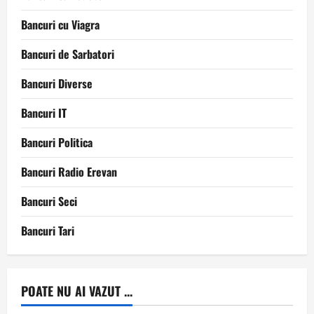
Bancuri cu Viagra
Bancuri de Sarbatori
Bancuri Diverse
Bancuri IT
Bancuri Politica
Bancuri Radio Erevan
Bancuri Seci
Bancuri Tari
POATE NU AI VAZUT ...