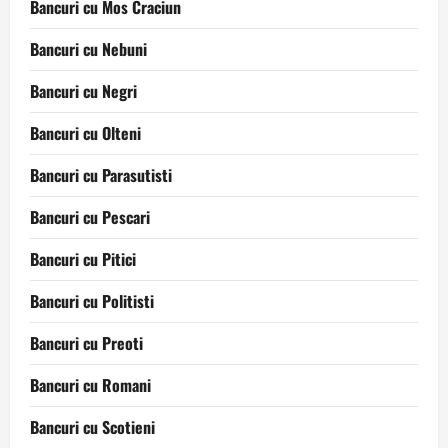
Bancuri cu Mos Craciun
Bancuri cu Nebuni
Bancuri cu Negri
Bancuri cu Olteni
Bancuri cu Parasutisti
Bancuri cu Pescari
Bancuri cu Pitici
Bancuri cu Politisti
Bancuri cu Preoti
Bancuri cu Romani
Bancuri cu Scotieni