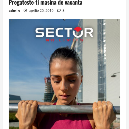
Pregateste-ti masina de vacanta
admin
aprilie 25, 2019
8