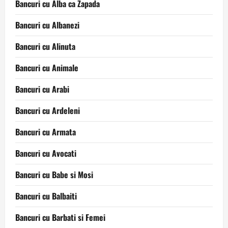
Bancuri cu Alba ca Zapada
Bancuri cu Albanezi
Bancuri cu Alinuta
Bancuri cu Animale
Bancuri cu Arabi
Bancuri cu Ardeleni
Bancuri cu Armata
Bancuri cu Avocati
Bancuri cu Babe si Mosi
Bancuri cu Balbaiti
Bancuri cu Barbati si Femei