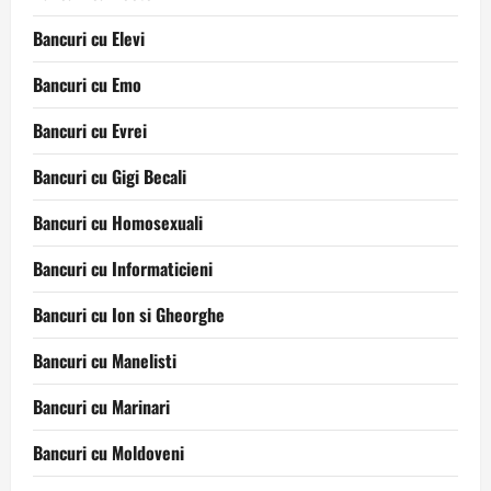
Bancuri cu Elevi
Bancuri cu Emo
Bancuri cu Evrei
Bancuri cu Gigi Becali
Bancuri cu Homosexuali
Bancuri cu Informaticieni
Bancuri cu Ion si Gheorghe
Bancuri cu Manelisti
Bancuri cu Marinari
Bancuri cu Moldoveni