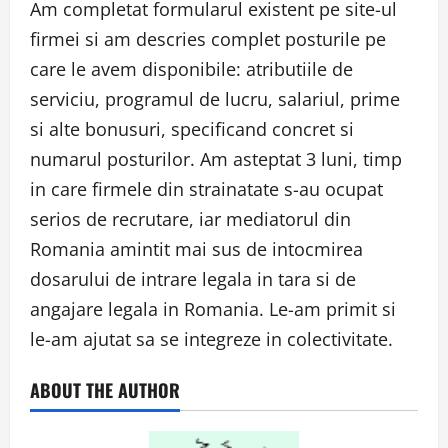
Am completat formularul existent pe site-ul
firmei si am descries complet posturile pe
care le avem disponibile: atributiile de
serviciu, programul de lucru, salariul, prime
si alte bonusuri, specificand concret si
numarul posturilor. Am asteptat 3 luni, timp
in care firmele din strainatate s-au ocupat
serios de recrutare, iar mediatorul din
Romania amintit mai sus de intocmirea
dosarului de intrare legala in tara si de
angajare legala in Romania. Le-am primit si
le-am ajutat sa se integreze in colectivitate.
ABOUT THE AUTHOR