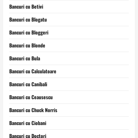
Bancuri cu Betivi
Bancuri cu Blogatu
Bancuri cu Bloggeri
Bancuri cu Blonde
Bancuri cu Bula
Bancuri cu Calculatoare
Bancuri cu Canibali
Bancuri cu Ceausescu
Bancuri cu Chuck Norris
Bancuri cu Ciobani
Bancuri cu Doctori