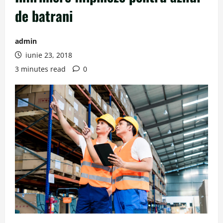
de batrani
admin
iunie 23, 2018
3 minutes read
0