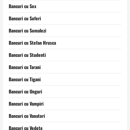
Bancuri cu Sex
Bancuri cu Soferi
Bancuri cu Somalezi
Bancuri cu Stefan Hrusca
Bancuri cu Studenti
Bancuri cu Tarani
Bancuri cu Tigani
Bancuri cu Unguri
Bancuri cu Vampiri
Bancuri cu Vanatori
Bancuri cu Vedete