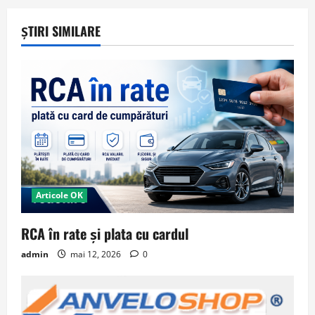
ȘTIRI SIMILARE
Articole OK
RCA în rate și plata cu cardul
admin
mai 12, 2026
0