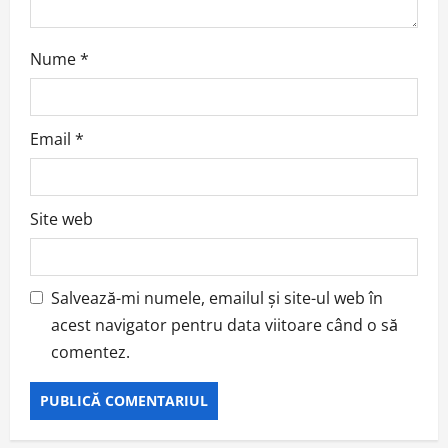
Nume
*
Email
*
Site web
Salvează-mi numele, emailul și site-ul web în
acest navigator pentru data viitoare când o să
comentez.