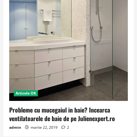
Articole OK
Probleme cu mucegaiul in baie? Incearca
ventilatoarele de baie de pe Julienexpert.ro
admin
martie 22, 2019
2