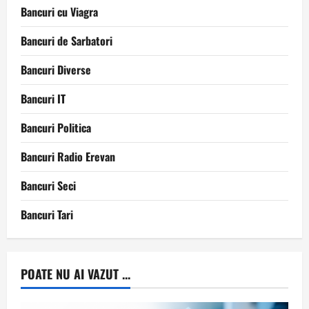
Bancuri cu Viagra
Bancuri de Sarbatori
Bancuri Diverse
Bancuri IT
Bancuri Politica
Bancuri Radio Erevan
Bancuri Seci
Bancuri Tari
POATE NU AI VAZUT ...