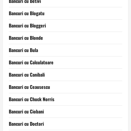
Bancuri cu Betivi
Bancuri cu Blogatu
Bancuri cu Bloggeri
Bancuri cu Blonde
Bancuri cu Bula
Bancuri cu Calculatoare
Bancuri cu Canibali
Bancuri cu Ceausescu
Bancuri cu Chuck Norris
Bancuri cu Ciobani
Bancuri cu Doctori