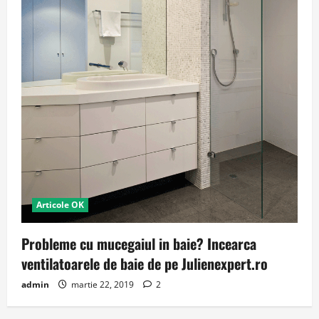
Articole OK
Probleme cu mucegaiul in baie? Incearca
ventilatoarele de baie de pe Julienexpert.ro
admin
martie 22, 2019
2