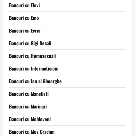
Bancuri cu Elevi
Bancuri cu Emo
Bancuri cu Evrei
Bancuri cu Gigi Becali
Bancuri cu Homosexuali
Bancuri cu Informaticieni
Bancuri cu Ion si Gheorghe
Bancuri cu Manelisti
Bancuri cu Marinari
Bancuri cu Moldoveni
Bancuri cu Mos Craciun