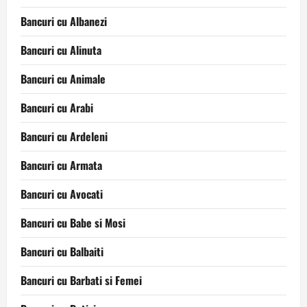
Bancuri cu Albanezi
Bancuri cu Alinuta
Bancuri cu Animale
Bancuri cu Arabi
Bancuri cu Ardeleni
Bancuri cu Armata
Bancuri cu Avocati
Bancuri cu Babe si Mosi
Bancuri cu Balbaiti
Bancuri cu Barbati si Femei