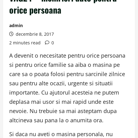
orice persoana
admin
decembrie 8, 2017
2 minutes read
0
A devenit o necesitate pentru orice persoana
si pentru orice familie sa aiba o masina pe
care sa o poata folosi pentru sarcinile zilnice
sau pentru alte ocazii, urgente si situatii
importante. Cu ajutorul acesteia ne putem
deplasa mai usor si mai rapid unde este
nevoie. Nu trebuie sa mai asteptam dupa
altcineva sau pana la o anumita ora.
Si daca nu aveti o masina personala, nu