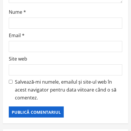
Nume
*
Email
*
Site web
Salvează-mi numele, emailul și site-ul web în
acest navigator pentru data viitoare când o să
comentez.