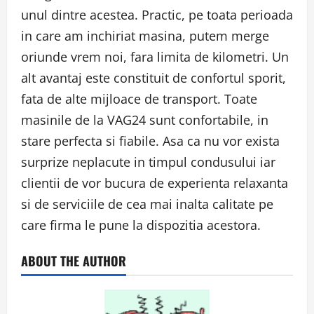
unul dintre acestea. Practic, pe toata perioada
in care am inchiriat masina, putem merge
oriunde vrem noi, fara limita de kilometri. Un
alt avantaj este constituit de confortul sporit,
fata de alte mijloace de transport. Toate
masinile de la VAG24 sunt confortabile, in
stare perfecta si fiabile. Asa ca nu vor exista
surprize neplacute in timpul condusului iar
clientii de vor bucura de experienta relaxanta
si de serviciile de cea mai inalta calitate pe
care firma le pune la dispozitia acestora.
ABOUT THE AUTHOR