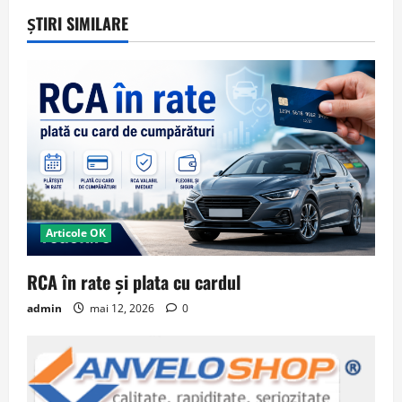
ȘTIRI SIMILARE
Articole OK
RCA în rate și plata cu cardul
admin
mai 12, 2026
0