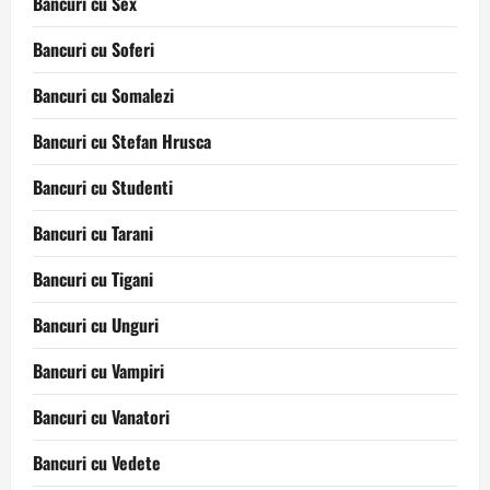
Bancuri cu Sex
Bancuri cu Soferi
Bancuri cu Somalezi
Bancuri cu Stefan Hrusca
Bancuri cu Studenti
Bancuri cu Tarani
Bancuri cu Tigani
Bancuri cu Unguri
Bancuri cu Vampiri
Bancuri cu Vanatori
Bancuri cu Vedete