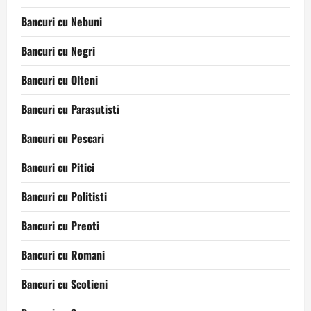
Bancuri cu Nebuni
Bancuri cu Negri
Bancuri cu Olteni
Bancuri cu Parasutisti
Bancuri cu Pescari
Bancuri cu Pitici
Bancuri cu Politisti
Bancuri cu Preoti
Bancuri cu Romani
Bancuri cu Scotieni