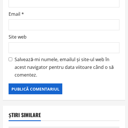
Email
*
Site web
Salvează-mi numele, emailul și site-ul web în
acest navigator pentru data viitoare când o să
comentez.
ȘTIRI SIMILARE