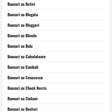
Bancuri cu Betivi
Bancuri cu Blogatu
Bancuri cu Bloggeri
Bancuri cu Blonde
Bancuri cu Bula
Bancuri cu Calculatoare
Bancuri cu Canibali
Bancuri cu Ceausescu
Bancuri cu Chuck Norris
Bancuri cu Ciobani
Bancuri cu Doctori