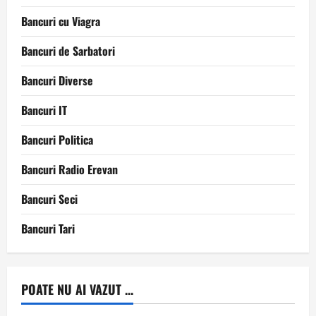
Bancuri cu Viagra
Bancuri de Sarbatori
Bancuri Diverse
Bancuri IT
Bancuri Politica
Bancuri Radio Erevan
Bancuri Seci
Bancuri Tari
POATE NU AI VAZUT ...