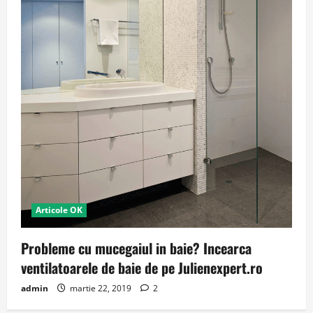
Articole OK
Probleme cu mucegaiul in baie? Incearca
ventilatoarele de baie de pe Julienexpert.ro
admin
martie 22, 2019
2