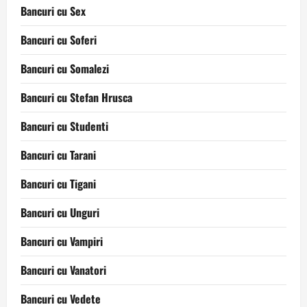
Bancuri cu Sex
Bancuri cu Soferi
Bancuri cu Somalezi
Bancuri cu Stefan Hrusca
Bancuri cu Studenti
Bancuri cu Tarani
Bancuri cu Tigani
Bancuri cu Unguri
Bancuri cu Vampiri
Bancuri cu Vanatori
Bancuri cu Vedete