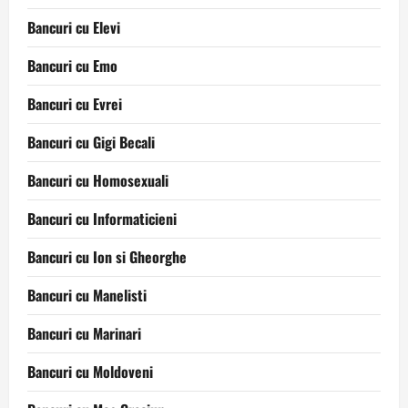
Bancuri cu Elevi
Bancuri cu Emo
Bancuri cu Evrei
Bancuri cu Gigi Becali
Bancuri cu Homosexuali
Bancuri cu Informaticieni
Bancuri cu Ion si Gheorghe
Bancuri cu Manelisti
Bancuri cu Marinari
Bancuri cu Moldoveni