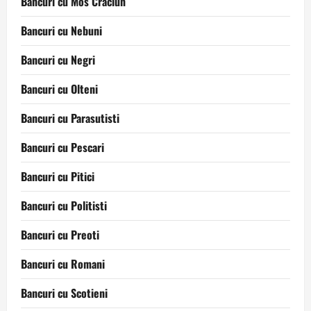
Bancuri cu Mos Craciun
Bancuri cu Nebuni
Bancuri cu Negri
Bancuri cu Olteni
Bancuri cu Parasutisti
Bancuri cu Pescari
Bancuri cu Pitici
Bancuri cu Politisti
Bancuri cu Preoti
Bancuri cu Romani
Bancuri cu Scotieni