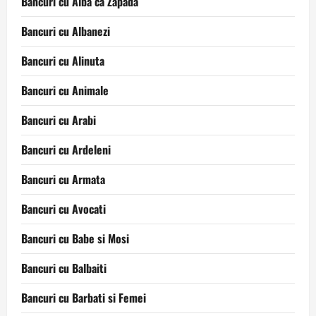
Bancuri cu Alba ca Zapada
Bancuri cu Albanezi
Bancuri cu Alinuta
Bancuri cu Animale
Bancuri cu Arabi
Bancuri cu Ardeleni
Bancuri cu Armata
Bancuri cu Avocati
Bancuri cu Babe si Mosi
Bancuri cu Balbaiti
Bancuri cu Barbati si Femei