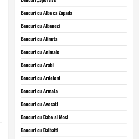
Bancuri cu Alba ca Zapada
Bancuri cu Albanezi
Bancuri cu Alinuta
Bancuri cu Animale
Bancuri cu Arabi
Bancuri cu Ardeleni
Bancuri cu Armata
Bancuri cu Avocati
Bancuri cu Babe si Mosi
Bancuri cu Balbaiti